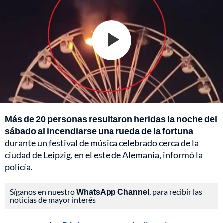
Más de 20 personas resultaron heridas la noche del
sábado al incendiarse una rueda de la fortuna
durante un festival de música celebrado cerca de la
ciudad de Leipzig, en el este de Alemania, informó la
policía.
Síganos en nuestro
WhatsApp Channel
, para recibir las
noticias de mayor interés