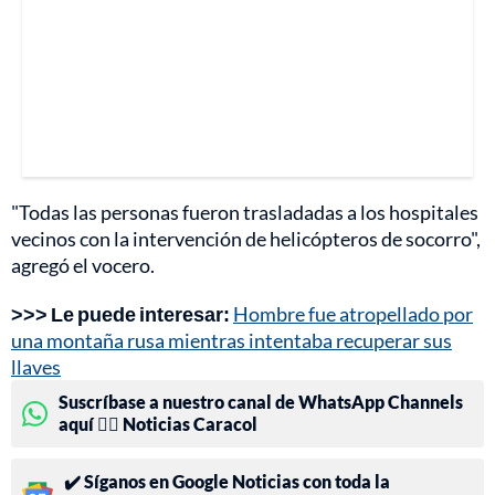
"Todas las personas fueron trasladadas a los hospitales
vecinos con la intervención de helicópteros de socorro",
agregó el vocero.
>>> Le puede interesar:
Hombre fue atropellado por
una montaña rusa mientras intentaba recuperar sus
llaves
Suscríbase a nuestro canal de WhatsApp Channels
aquí 👉🏻 Noticias Caracol
✔️ Síganos en Google Noticias con toda la