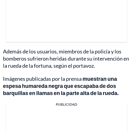
Además de los usuarios, miembros de la policía y los
bomberos sufrieron heridas durante su intervención en
la rueda de la fortuna, según el portavoz.
Imágenes publicadas por la prensa
muestran una
espesa humareda negra que escapaba de dos
barquillas en llamas en la parte alta de la rueda.
PUBLICIDAD