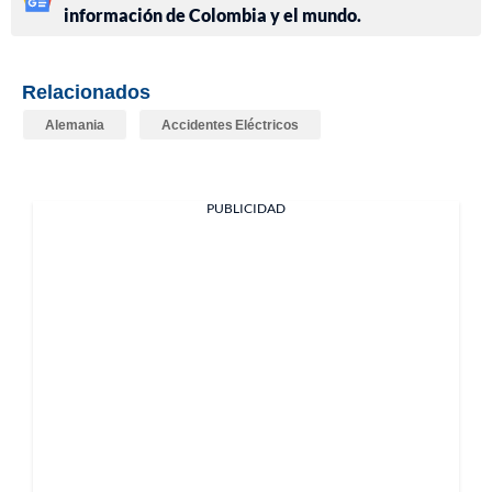
información de Colombia y el mundo.
Relacionados
Alemania
Accidentes Eléctricos
PUBLICIDAD