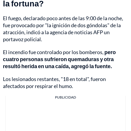
la fortuna?
El fuego, declarado poco antes de las 9:00 de la noche,
fue provocado por "la ignición de dos góndolas" de la
atracción, indicó a la agencia de noticias AFP un
portavoz policial.
El incendio fue controlado por los bomberos,
pero
cuatro personas sufrieron quemaduras y otra
resultó herida en una caída, agregó la fuente.
Los lesionados restantes, "18 en total", fueron
afectados por respirar el humo.
PUBLICIDAD