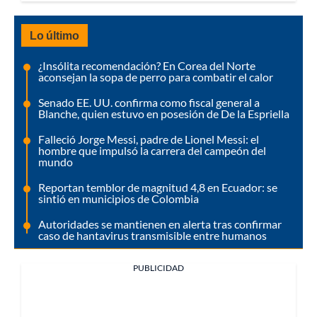
Lo último
¿Insólita recomendación? En Corea del Norte
aconsejan la sopa de perro para combatir el calor
Senado EE. UU. confirma como fiscal general a
Blanche, quien estuvo en posesión de De la Espriella
Falleció Jorge Messi, padre de Lionel Messi: el
hombre que impulsó la carrera del campeón del
mundo
Reportan temblor de magnitud 4,8 en Ecuador: se
sintió en municipios de Colombia
Autoridades se mantienen en alerta tras confirmar
caso de hantavirus transmisible entre humanos
PUBLICIDAD