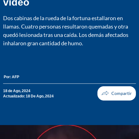
video
Dos cabinas de la rueda de la fortuna estallaron en
llamas. Cuatro personas resultaron quemadas y otra
quedó lesionada tras una caída. Los demás afectados
inhalaron gran cantidad de humo.
Por:
AFP
18 de Ago, 2024
Actualizado: 18 De Ago, 2024