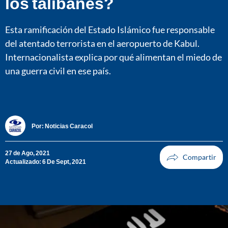
los talibanes?
Esta ramificación del Estado Islámico fue responsable
del atentado terrorista en el aeropuerto de Kabul.
Internacionalista explica por qué alimentan el miedo de
una guerra civil en ese país.
Por:
Noticias Caracol
27 de Ago, 2021
Actualizado: 6 De Sept, 2021