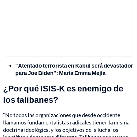
"Atentado terrorista en Kabul será devastador
para Joe Biden": María Emma Mejía
¿Por qué ISIS-K es enemigo de
los talibanes?
“No todas las organizaciones que desde occidente
llamamos fundamentalistas radicales tienen la misma
doctrina ideológica, y los objetivos de la lucha los
identifican de manera diferente. Talibanes son mucho