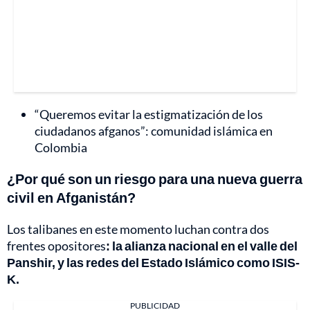
“Queremos evitar la estigmatización de los
ciudadanos afganos”: comunidad islámica en
Colombia
¿Por qué son un riesgo para una nueva guerra
civil en Afganistán?
Los talibanes en este momento luchan contra dos
frentes opositores
: la alianza nacional en el valle del
Panshir, y las redes del Estado Islámico como ISIS-
K.
PUBLICIDAD