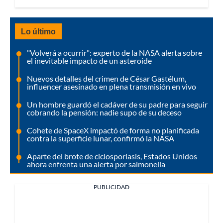
Lo último
"Volverá a ocurrir": experto de la NASA alerta sobre
el inevitable impacto de un asteroide
Nuevos detalles del crimen de César Gastélum,
influencer asesinado en plena transmisión en vivo
Un hombre guardó el cadáver de su padre para seguir
cobrando la pensión: nadie supo de su deceso
Cohete de SpaceX impactó de forma no planificada
contra la superficie lunar, confirmó la NASA
Aparte del brote de ciclosporiasis, Estados Unidos
ahora enfrenta una alerta por salmonella
PUBLICIDAD