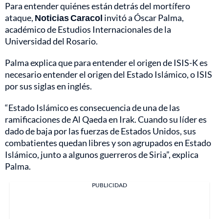
Para entender quiénes están detrás del mortífero
ataque,
Noticias Caracol
invitó a Óscar Palma,
académico de Estudios Internacionales de la
Universidad del Rosario.
Palma explica que para entender el origen de ISIS-K es
necesario entender el origen del Estado Islámico, o ISIS
por sus siglas en inglés.
“Estado Islámico es consecuencia de una de las
ramificaciones de Al Qaeda en Irak. Cuando su líder es
dado de baja por las fuerzas de Estados Unidos, sus
combatientes quedan libres y son agrupados en Estado
Islámico, junto a algunos guerreros de Siria”, explica
Palma.
PUBLICIDAD