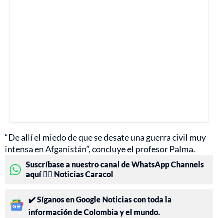
“De allí el miedo de que se desate una guerra civil muy
intensa en Afganistán”, concluye el profesor Palma.
Suscríbase a nuestro canal de WhatsApp Channels
aquí 👉🏻 Noticias Caracol
✔️ Síganos en Google Noticias con toda la
información de Colombia y el mundo.