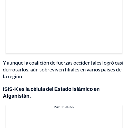
Y aunque la coalición de fuerzas occidentales logró casi
derrotarlos, aún sobreviven filiales en varios países de
la región.
ISIS-K es la célula del Estado Islámico en
Afganistán.
PUBLICIDAD