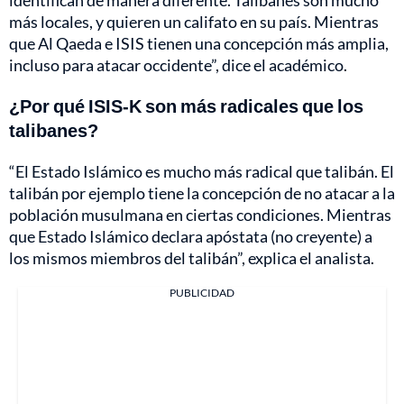
más locales, y quieren un califato en su país. Mientras
que Al Qaeda e ISIS tienen una concepción más amplia,
incluso para atacar occidente”, dice el académico.
¿Por qué ISIS-K son más radicales que los
talibanes?
“El Estado Islámico es mucho más radical que talibán. El
talibán por ejemplo tiene la concepción de no atacar a la
población musulmana en ciertas condiciones. Mientras
que Estado Islámico declara apóstata (no creyente) a
los mismos miembros del talibán”, explica el analista.
PUBLICIDAD