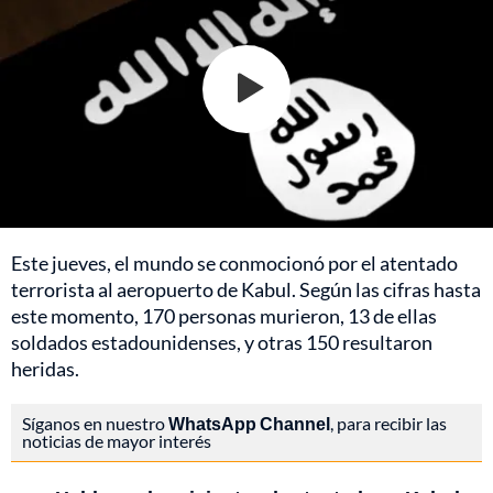
Este jueves, el mundo se conmocionó por el atentado
terrorista al aeropuerto de Kabul. Según las cifras hasta
este momento, 170 personas murieron, 13 de ellas
soldados estadounidenses, y otras 150 resultaron
heridas.
Síganos en nuestro
WhatsApp Channel
, para recibir las
noticias de mayor interés