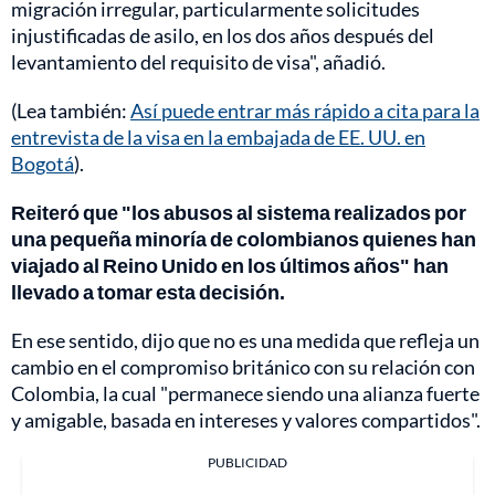
migración irregular, particularmente solicitudes
injustificadas de asilo, en los dos años después del
levantamiento del requisito de visa", añadió.
(Lea también:
Así puede entrar más rápido a cita para la
entrevista de la visa en la embajada de EE. UU. en
Bogotá
).
Reiteró que "los abusos al sistema realizados por
una pequeña minoría de colombianos quienes han
viajado al Reino Unido en los últimos años" han
llevado a tomar esta decisión.
En ese sentido, dijo que no es una medida que refleja un
cambio en el compromiso británico con su relación con
Colombia, la cual "permanece siendo una alianza fuerte
y amigable, basada en intereses y valores compartidos".
PUBLICIDAD