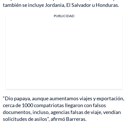
también se incluye Jordania, El Salvador u Honduras.
PUBLICIDAD
“Dio papaya, aunque aumentamos viajes y exportación,
cerca de 1000 compatriotas llegaron con falsos
documentos, incluso, agencias falsas de viaje, vendían
solicitudes de asilos”, afirmó Barreras.