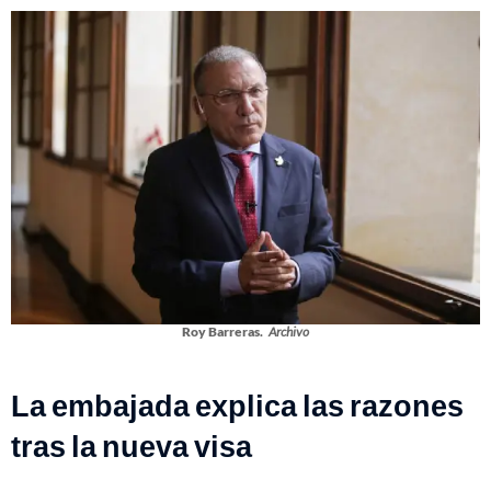
Roy Barreras.
Archivo
La embajada explica las razones
tras la nueva visa