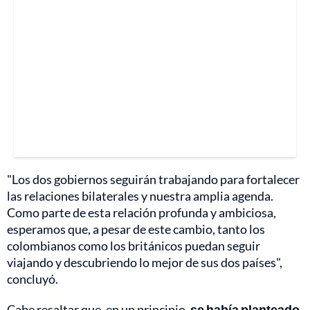
"Los dos gobiernos seguirán trabajando para fortalecer
las relaciones bilaterales y nuestra amplia agenda.
Como parte de esta relación profunda y ambiciosa,
esperamos que, a pesar de este cambio, tanto los
colombianos como los británicos puedan seguir
viajando y descubriendo lo mejor de sus dos países",
concluyó.
Cabe resaltar que, en un principio,
se había planteado