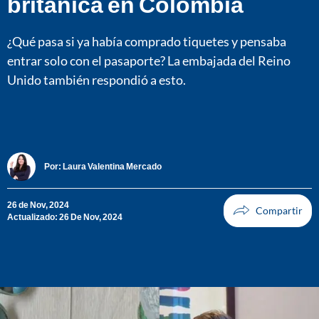
británica en Colombia
¿Qué pasa si ya había comprado tiquetes y pensaba
entrar solo con el pasaporte? La embajada del Reino
Unido también respondió a esto.
Por:
Laura Valentina Mercado
26 de Nov, 2024
Actualizado: 26 De Nov, 2024