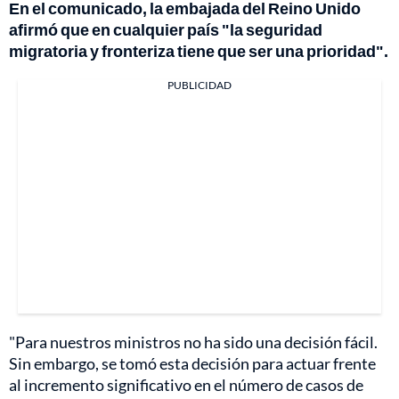
En el comunicado, la embajada del Reino Unido
afirmó que en cualquier país "la seguridad
migratoria y fronteriza tiene que ser una prioridad".
PUBLICIDAD
"Para nuestros ministros no ha sido una decisión fácil.
Sin embargo, se tomó esta decisión para actuar frente
al incremento significativo en el número de casos de