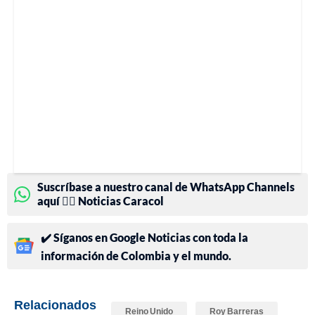
Suscríbase a nuestro canal de WhatsApp Channels
aquí 👉🏻 Noticias Caracol
✔️ Síganos en Google Noticias con toda la
información de Colombia y el mundo.
Relacionados
Reino Unido
Roy Barreras