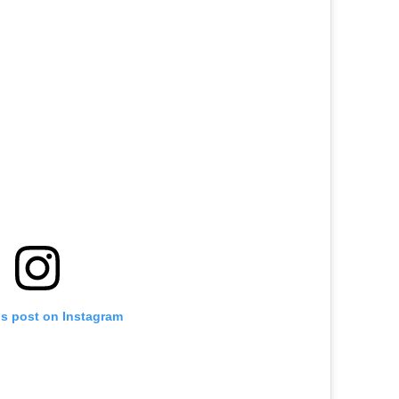
is post on Instagram