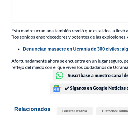
Esta madre ucraniana también reveló que esta idea la llevó a
“los sonidos ensordecedores y potentes de las explosiones, 
Denuncian masacre en Ucrania de 300 civiles: a
Afortunadamente ahora se encuentra en un lugar seguro, per
reflejo del miedo con el que viven los ciudadanos de Ucrania
Suscríbase a nuestro canal d
✔️ Síganos en Google Noticias
Relacionados
Guerra Ucrania
Historias Conm