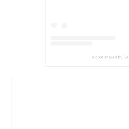
A post shared by S