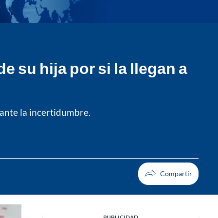
 su hija por si la llegan a
 ante la incertidumbre.
PUBLICIDAD