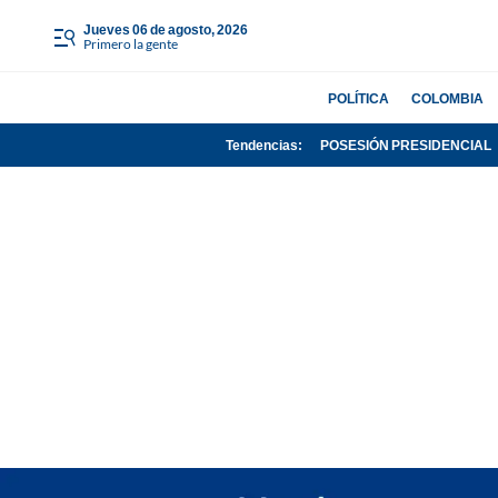
jueves 06 de agosto, 2026
Primero la gente
POLÍTICA
COLOMBIA
Tendencias:
POSESIÓN PRESIDENCIAL