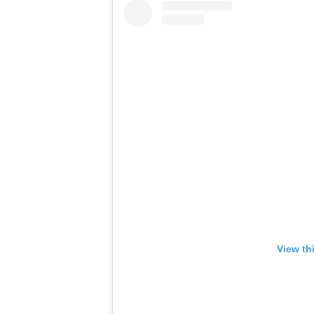
View th