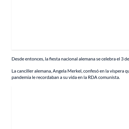
Desde entonces, la fiesta nacional alemana se celebra el 3 d
La canciller alemana, Angela Merkel, confesó en la víspera que
pandemia le recordaban a su vida en la RDA comunista.