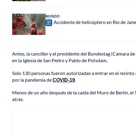
MUNDO
Accidente de helicóptero en Río de Jan
Antes, la canciller y el presidente del Bundestag (Cámara d
en la Iglesia de San Pedro y Pablo de Potsdam.
Solo 130 personas fueron autorizadas a entrar en el recinto
por la pandemia de
COVID-19
.
Menos de un año después de la caída del Muro de Berlín, el
atrás.