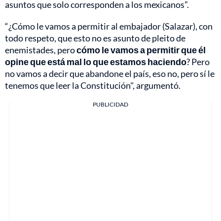
asuntos que solo corresponden a los mexicanos”.
“¿Cómo le vamos a permitir al embajador (Salazar), con
todo respeto, que esto no es asunto de pleito de
enemistades, pero
cómo le vamos a permitir que él
opine que está mal lo que estamos haciendo
? Pero
no vamos a decir que abandone el país, eso no, pero sí le
tenemos que leer la Constitución", argumentó.
PUBLICIDAD