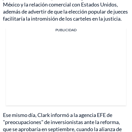
México y la relación comercial con Estados Unidos,
además de advertir de que la elección popular de jueces
facilitaría la intromisión de los carteles en la justicia.
PUBLICIDAD
Ese mismo día, Clark informó a la agencia EFE de
"preocupaciones" de inversionistas ante la reforma,
que se aprobaría en septiembre, cuando la alianza de