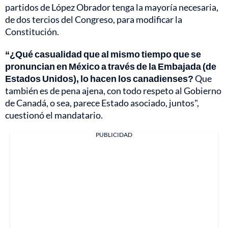
partidos de López Obrador tenga la mayoría necesaria,
de dos tercios del Congreso, para modificar la
Constitución.
“¿Qué casualidad que al mismo tiempo que se
pronuncian en México a través de la Embajada (de
Estados Unidos), lo hacen los canadienses?
Que
también es de pena ajena, con todo respeto al Gobierno
de Canadá, o sea, parece Estado asociado, juntos",
cuestionó el mandatario.
PUBLICIDAD