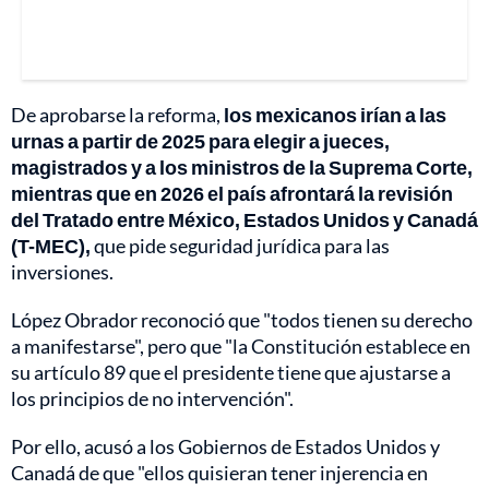
De aprobarse la reforma,
los mexicanos irían a las
urnas a partir de 2025 para elegir a jueces,
magistrados y a los ministros de la Suprema Corte,
mientras que en 2026 el país afrontará la revisión
del Tratado entre México, Estados Unidos y Canadá
(T-MEC),
que pide seguridad jurídica para las
inversiones.
López Obrador reconoció que "todos tienen su derecho
a manifestarse", pero que "la Constitución establece en
su artículo 89 que el presidente tiene que ajustarse a
los principios de no intervención".
Por ello, acusó a los Gobiernos de Estados Unidos y
Canadá de que "ellos quisieran tener injerencia en