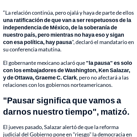
“La relación continúa, pero ojalá y haya de parte de ellos
una ratificación de que van a ser respetuosos de la
independencia de México, de la soberanía de
nuestro país, pero mientras no haya eso y sigan
con esa política, hay pausa
", declaró el mandatario en
su conferencia matutina.
El gobernante mexicano aclaró que
"la pausa" es solo
con los embajadores de Washington, Ken Salazar,
y de Ottawa, Graeme C. Clark
, pero no afectará a las
relaciones con los gobiernos norteamericanos.
"Pausar significa que vamos a
darnos nuestro tiempo", matizó.
El jueves pasado, Salazar alertó de que la reforma
judicial del Gobierno pone en "riesgo" la democracia en