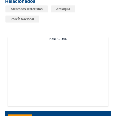
Relacionados
Atentados Terroristas
Antioquia
Policía Nacional
PUBLICIDAD