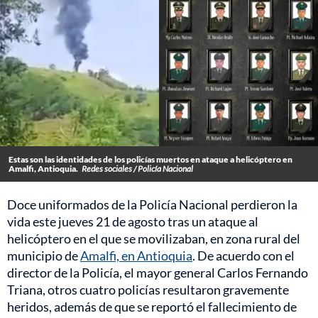
Estas son las identidades de los policías muertos en ataque a helicóptero en
Amalfi, Antioquia.
Redes sociales / Policía Nacional
Doce uniformados de la Policía Nacional perdieron la
vida este jueves 21 de agosto tras un ataque al
helicóptero en el que se movilizaban, en zona rural del
municipio de
Amalfi, en Antioquia
. De acuerdo con el
director de la Policía, el mayor general Carlos Fernando
Triana, otros cuatro policías resultaron gravemente
heridos, además de que se reportó el fallecimiento de