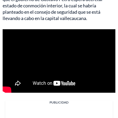
estado de conmoción interior, la cual se habría
planteado en el consejo de seguridad que se está
llevando a cabo en la capital vallecaucana.
PUBLICIDAD