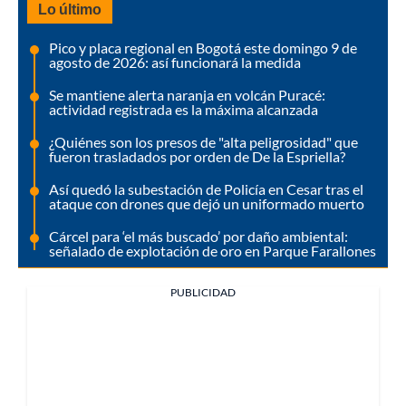
Lo último
Pico y placa regional en Bogotá este domingo 9 de
agosto de 2026: así funcionará la medida
Se mantiene alerta naranja en volcán Puracé:
actividad registrada es la máxima alcanzada
¿Quiénes son los presos de "alta peligrosidad" que
fueron trasladados por orden de De la Espriella?
Así quedó la subestación de Policía en Cesar tras el
ataque con drones que dejó un uniformado muerto
Cárcel para ‘el más buscado’ por daño ambiental:
señalado de explotación de oro en Parque Farallones
PUBLICIDAD