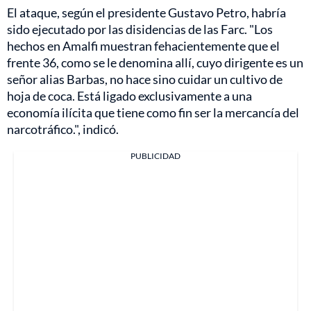
El ataque, según el presidente Gustavo Petro, habría
sido ejecutado por las disidencias de las Farc. "Los
hechos en Amalfi muestran fehacientemente que el
frente 36, como se le denomina allí, cuyo dirigente es un
señor alias Barbas, no hace sino cuidar un cultivo de
hoja de coca. Está ligado exclusivamente a una
economía ilícita que tiene como fin ser la mercancía del
narcotráfico.", indicó.
PUBLICIDAD