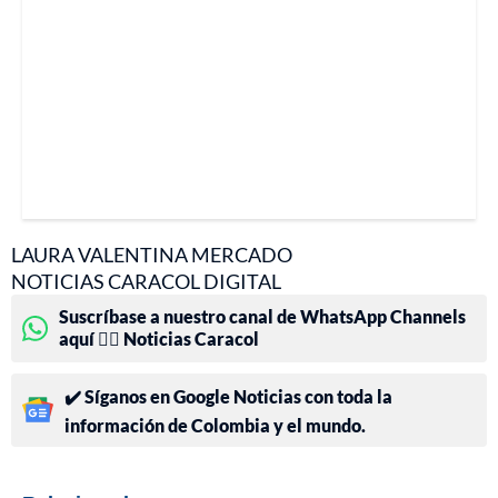
LAURA VALENTINA MERCADO
NOTICIAS CARACOL DIGITAL
Suscríbase a nuestro canal de WhatsApp Channels
aquí 👉🏻 Noticias Caracol
✔️ Síganos en Google Noticias con toda la
información de Colombia y el mundo.