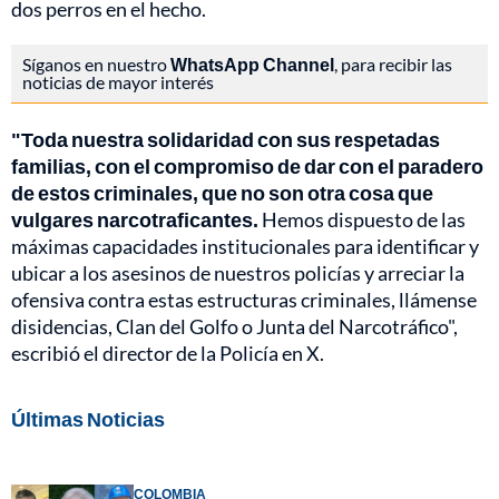
dos perros en el hecho.
Síganos en nuestro
WhatsApp Channel
, para recibir las
noticias de mayor interés
"Toda nuestra solidaridad con sus respetadas
familias, con el compromiso de dar con el paradero
de estos criminales, que no son otra cosa que
vulgares narcotraficantes.
Hemos dispuesto de las
máximas capacidades institucionales para identificar y
ubicar a los asesinos de nuestros policías y arreciar la
ofensiva contra estas estructuras criminales, llámense
disidencias, Clan del Golfo o Junta del Narcotráfico",
escribió el director de la Policía en X.
Últimas Noticias
COLOMBIA