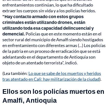
enfrentamientos continúan, lo que ha dificultado
extraer los cuerpos sin vida y a los policías heridos.
"Hay contacto armado con estos grupos
criminales están utilizando drones, están
utilizando toda esa capacidad delincuencial y
demencial.
Policías que en este momento están en el
sector rural del municipio de Amalfi siendo hostigados
en enfrentamiento con diferentes armas (...) Los policías
de la patria en un proceso de erradicación que se está
adelantando en el departamento de Antioquia son
objeto de un atentado terrorista", indicó.
(Lea también:
Lo que se sabe de los muertos y heridos
tras atentado en Cali: hay militarización de la ciudad
).
Ellos son los policías muertos en
Amalfi, Antioquia