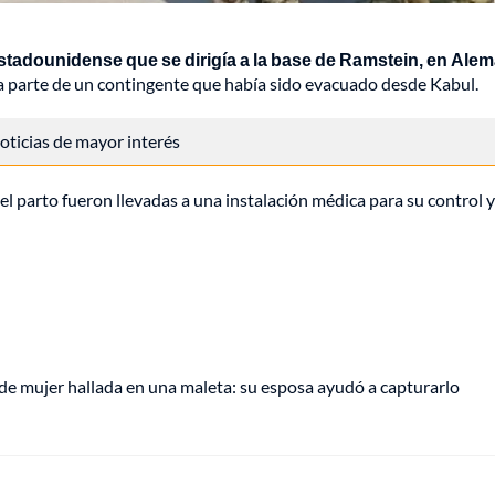
estadounidense que se dirigía a la base de Ramstein, en Alem
parte de un contingente que había sido evacuado desde Kabul.
 noticias de mayor interés
el parto fueron llevadas a una instalación médica para su control y
de mujer hallada en una maleta: su esposa ayudó a capturarlo