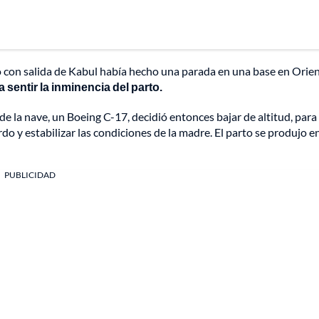
con salida de Kabul había hecho una parada en una base en Orie
 sentir la inminencia del parto.
 la nave, un Boeing C-17, decidió entonces bajar de altitud, para
do y estabilizar las condiciones de la madre. El parto se produjo en
PUBLICIDAD