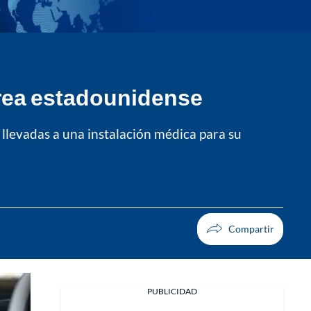
Aérea estadounidense
 llevadas a una instalación médica para su
PUBLICIDAD
Facebook