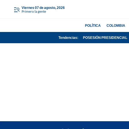
viernes 07 de agosto, 2026
Primero la gente
POLÍTICA
COLOMBIA
Tendencias:
POSESIÓN PRESIDENCIAL