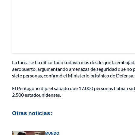
La tarea se ha dificultado todavía más desde que la embaja
aeropuerto, argumentando amenazas de seguridad que no prec
siete personas, confirmó el Ministerio británico de Defensa.
El Pentágono dijo el sábado que 17.000 personas habían sido
2.500 estadounidenses.
Otras noticias:
MUNDO