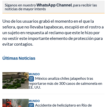
Síganos en nuestro
WhatsApp Channel
, para recibir las
noticias de mayor interés
Uno de los usuarios grabó el momento en el que la
señora, que no llevaba tapabocas, escupió en el rostro a
un sujeto en respuesta al reclamo que este le hizo por
no vestir este importante elemento de protección para
evitar contagios.
Últimas Noticias
MUNDO
México analiza chiles jalapeños tras
reportarse más de 300 casos de salmonela en
EE. UU.
MUNDO
Accidente de helicóptero en Río de