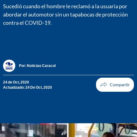
Sucedió cuando el hombre le reclamó a la usuaria por
abordar el automotor sin un tapabocas de protección
contra el COVID-19.
Por:
Noticias Caracol
24 de Oct, 2020
Actualizado: 24 De Oct, 2020