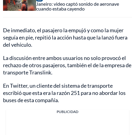
Janeiro: video captó sonido de aeronave
cuando estaba cayendo
De inmediato, el pasajero la empujó y como la mujer
seguía en pie, repitió la acción hasta que la lanzó fuera
del vehículo.
La discusión entre ambos usuarios no solo provocó el
rechazo de otros pasajeros, también el de la empresa de
transporte Translink.
En Twitter, un cliente del sistema de transporte
escribió que esta era la razón 251 para no abordar los
buses de esta compañía.
PUBLICIDAD