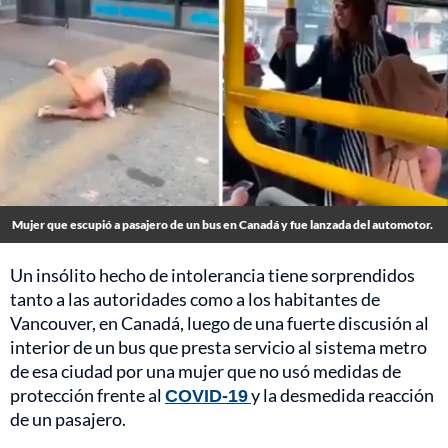
Mujer que escupió a pasajero de un bus en Canadá y fue lanzada del automotor.
Un insólito hecho de intolerancia tiene sorprendidos
tanto a las autoridades como a los habitantes de
Vancouver, en Canadá, luego de una fuerte discusión al
interior de un bus que presta servicio al sistema metro
de esa ciudad por una mujer que no usó medidas de
protección frente al
COVID-19
y la desmedida reacción
de un pasajero.