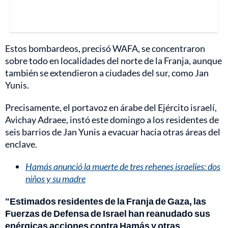
Estos bombardeos, precisó WAFA, se concentraron
sobre todo en localidades del norte de la Franja, aunque
también se extendieron a ciudades del sur, como Jan
Yunis.
Precisamente, el portavoz en árabe del Ejército israelí,
Avichay Adraee, instó este domingo a los residentes de
seis barrios de Jan Yunis a evacuar hacia otras áreas del
enclave.
Hamás anunció la muerte de tres rehenes israelíes: dos
niños y su madre
"Estimados residentes de la Franja de Gaza, las
Fuerzas de Defensa de Israel han reanudado sus
enérgicas acciones contra Hamás y otras