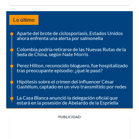
Lo último
Aparte del brote de ciclosporiasis, Estados Unidos
ahora enfrenta una alerta por salmonella
Colombia podría retirarse de las Nuevas Rutas de la
Seda de China, según Nate Morris
Perez Hilton, reconocido bloguero, fue hospitalizado
tras preocupante episodio: ¿qué le pasó?
Hipótesis sobre el crimen del influencer César
Gastélum, captado en un vivo transmitido por redes
La Casa Blanca anunció la delegación oficial que
estará en la posesión de Abelardo de la Espriella
PUBLICIDAD