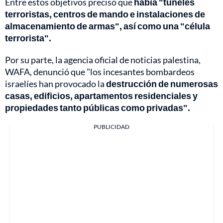
Entre estos objetivos precisó que
había "túneles
terroristas, centros de mando e instalaciones de
almacenamiento de armas", así como una "célula
terrorista".
Por su parte, la agencia oficial de noticias palestina,
WAFA, denunció que "los incesantes bombardeos
israelíes han provocado la
destrucción de numerosas
casas, edificios, apartamentos residenciales y
propiedades tanto públicas como privadas".
PUBLICIDAD