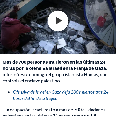
Más de 700 personas murieron en las últimas 24
horas por la ofensiva israelí en la Franja de Gaza
,
informó este domingo el grupo islamista Hamás, que
controla el enclave palestino.
Ofensiva de Israel en Gaza deja 200 muertos tras 24
horas del fin de la tregua
"La ocupación israelí mató a más de 700 ciudadanos
palestinos en las últimas 24 horas y
más de 1,5