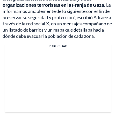
organizaciones terroristas en la Franja de Gaza.
Le
informamos amablemente de lo siguiente con el fin de
preservar su seguridad y protección", escribió Adraee a
través de la red social X, en un mensaje acompañado de
un listado de barrios y un mapa que detallaba hacia
dónde debe evacuar la población de cada zona.
PUBLICIDAD