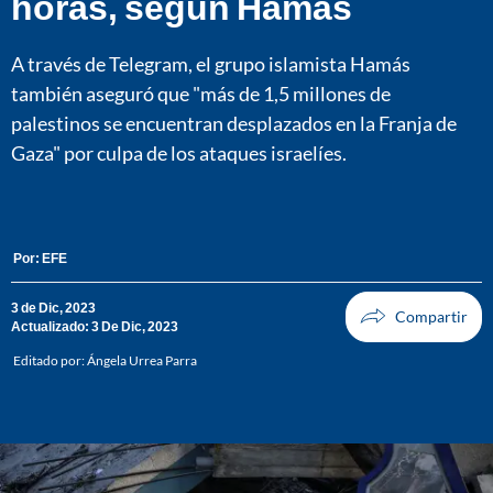
horas, según Hamás
A través de Telegram, el grupo islamista Hamás
también aseguró que "más de 1,5 millones de
palestinos se encuentran desplazados en la Franja de
Gaza" por culpa de los ataques israelíes.
Por:
EFE
3 de Dic, 2023
Actualizado: 3 De Dic, 2023
Editado por:
Ángela Urrea Parra