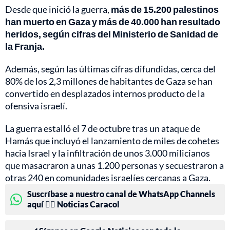
Desde que inició la guerra,
más de 15.200 palestinos
han muerto en Gaza y más de 40.000 han resultado
heridos, según cifras del Ministerio de Sanidad de
la Franja.
Además, según las últimas cifras difundidas, cerca del
80% de los 2,3 millones de habitantes de Gaza se han
convertido en desplazados internos producto de la
ofensiva israelí.
La guerra estalló el 7 de octubre tras un ataque de
Hamás que incluyó el lanzamiento de miles de cohetes
hacia Israel y la infiltración de unos 3.000 milicianos
que masacraron a unas 1.200 personas y secuestraron a
otras 240 en comunidades israelíes cercanas a Gaza.
Suscríbase a nuestro canal de WhatsApp Channels
aquí 👉🏻 Noticias Caracol