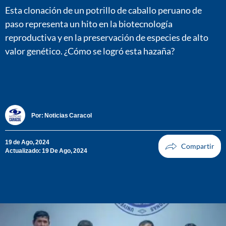
Esta clonación de un potrillo de caballo peruano de
paso representa un hito en la biotecnología
reproductiva y en la preservación de especies de alto
valor genético. ¿Cómo se logró esta hazaña?
Por:
Noticias Caracol
19 de Ago, 2024
Actualizado: 19 De Ago, 2024