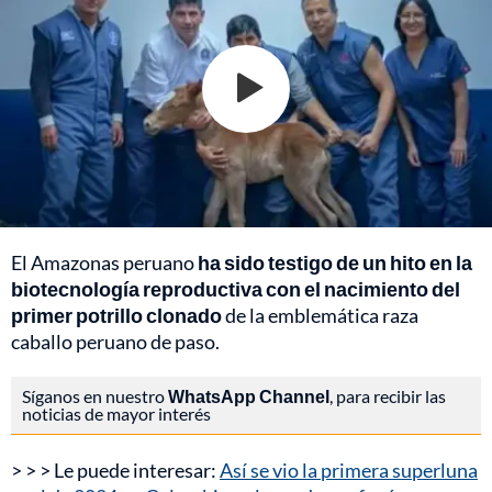
El Amazonas peruano
ha sido testigo de un hito en la
biotecnología reproductiva con el nacimiento del
primer potrillo clonado
de la emblemática raza
caballo peruano de paso.
Síganos en nuestro
WhatsApp Channel
, para recibir las
noticias de mayor interés
> > > Le puede interesar:
Así se vio la primera superluna