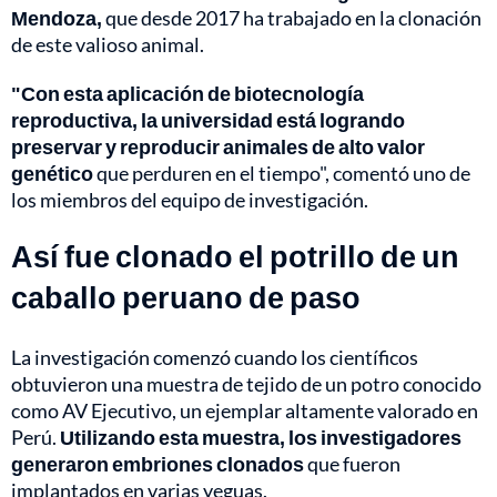
Mendoza,
que desde 2017 ha trabajado en la clonación
de este valioso animal.
"Con esta aplicación de biotecnología
reproductiva, la universidad está logrando
preservar y reproducir animales de alto valor
genético
que perduren en el tiempo", comentó uno de
los miembros del equipo de investigación.
Así fue clonado el potrillo de un
caballo peruano de paso
La investigación comenzó cuando los científicos
obtuvieron una muestra de tejido de un potro conocido
como AV Ejecutivo, un ejemplar altamente valorado en
Perú.
Utilizando esta muestra, los investigadores
generaron embriones clonados
que fueron
implantados en varias yeguas.