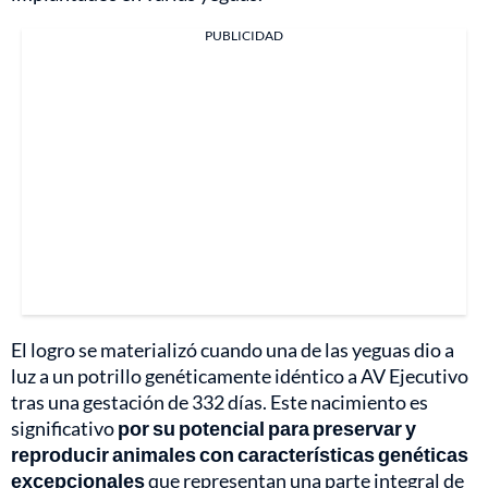
PUBLICIDAD
El logro se materializó cuando una de las yeguas dio a
luz a un potrillo genéticamente idéntico a AV Ejecutivo
tras una gestación de 332 días. Este nacimiento es
significativo
por su potencial para preservar y
reproducir animales con características genéticas
excepcionales
que representan una parte integral de