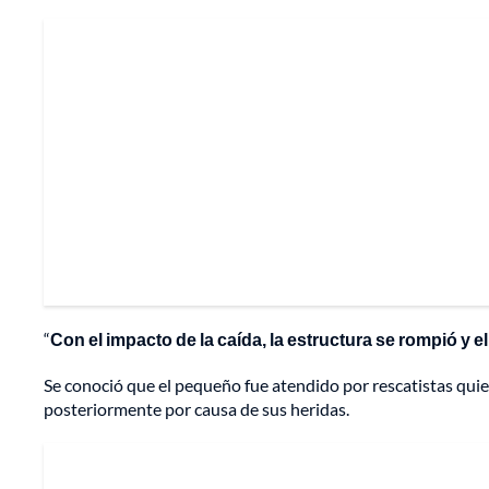
“
Con el impacto de la caída, la estructura se rompió y e
Se conoció que el pequeño fue atendido por rescatistas qui
posteriormente por causa de sus heridas.