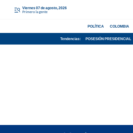
viernes 07 de agosto, 2026
Primero la gente
POLÍTICA
COLOMBIA
Tendencias:
POSESIÓN PRESIDENCIAL