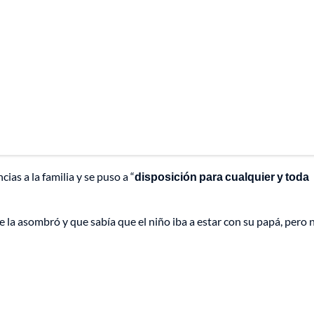
ias a la familia y se puso a “
disposición para cualquier y toda
la asombró y que sabía que el niño iba a estar con su papá, pero 