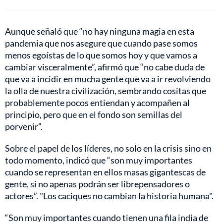
Aunque señaló que “no hay ninguna magia en esta
pandemia que nos asegure que cuando pase somos
menos egoístas de lo que somos hoy y que vamos a
cambiar visceralmente”, afirmó que “no cabe duda de
que va a incidir en mucha gente que va a ir revolviendo
la olla de nuestra civilización, sembrando cositas que
probablemente pocos entiendan y acompañen al
principio, pero que en el fondo son semillas del
porvenir”.
Sobre el papel de los líderes, no solo en la crisis sino en
todo momento, indicó que “son muy importantes
cuando se representan en ellos masas gigantescas de
gente, si no apenas podrán ser librepensadores o
actores”. "Los caciques no cambian la historia humana".
“Son muy importantes cuando tienen una fila india de