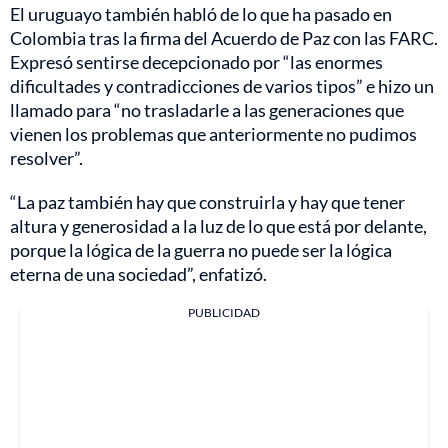
El uruguayo también habló de lo que ha pasado en
Colombia tras la firma del Acuerdo de Paz con las FARC.
Expresó sentirse decepcionado por “las enormes
dificultades y contradicciones de varios tipos” e hizo un
llamado para “no trasladarle a las generaciones que
vienen los problemas que anteriormente no pudimos
resolver”.
“La paz también hay que construirla y hay que tener
altura y generosidad a la luz de lo que está por delante,
porque la lógica de la guerra no puede ser la lógica
eterna de una sociedad”, enfatizó.
PUBLICIDAD