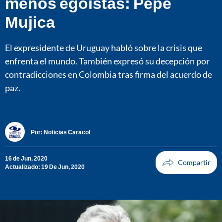
menos egoístas: Pepe
Mujica
El expresidente de Uruguay habló sobre la crisis que
enfrenta el mundo. También expresó su decepción por
contradicciones en Colombia tras firma del acuerdo de
paz.
Por:
Noticias Caracol
16 de Jun, 2020
Actualizado: 19 De Jun, 2020