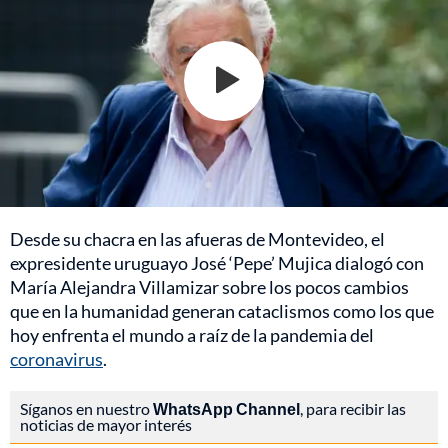
Desde su chacra en las afueras de Montevideo, el
expresidente uruguayo José ‘Pepe’ Mujica dialogó con
María Alejandra Villamizar sobre los pocos cambios
que en la humanidad generan cataclismos como los que
hoy enfrenta el mundo a raíz de la pandemia del
coronavirus
.
Síganos en nuestro
WhatsApp Channel
, para recibir las
noticias de mayor interés