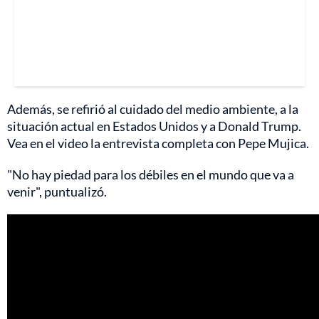
Además, se refirió al cuidado del medio ambiente, a la
situación actual en Estados Unidos y a Donald Trump.
Vea en el video la entrevista completa con Pepe Mujica.
"No hay piedad para los débiles en el mundo que va a
venir", puntualizó.