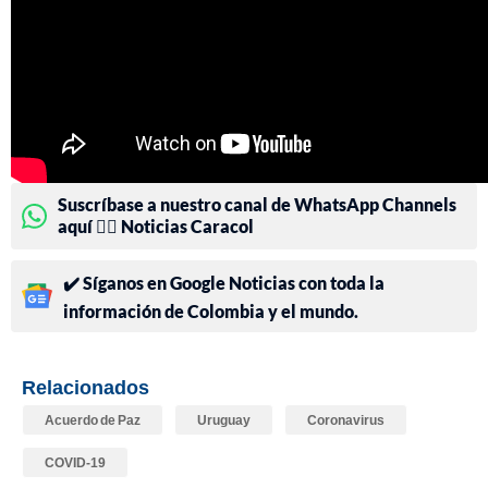
Suscríbase a nuestro canal de WhatsApp Channels
aquí 👉🏻 Noticias Caracol
✔️ Síganos en Google Noticias con toda la
información de Colombia y el mundo.
Relacionados
Acuerdo de Paz
Uruguay
Coronavirus
COVID-19