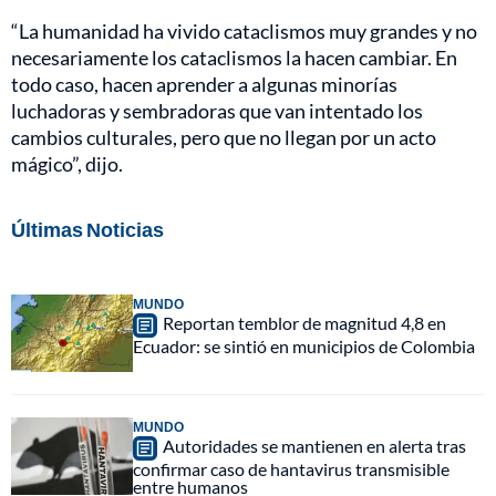
“La humanidad ha vivido cataclismos muy grandes y no
necesariamente los cataclismos la hacen cambiar. En
todo caso, hacen aprender a algunas minorías
luchadoras y sembradoras que van intentado los
cambios culturales, pero que no llegan por un acto
mágico”, dijo.
Últimas Noticias
MUNDO
Reportan temblor de magnitud 4,8 en
Ecuador: se sintió en municipios de Colombia
MUNDO
Autoridades se mantienen en alerta tras
confirmar caso de hantavirus transmisible
entre humanos