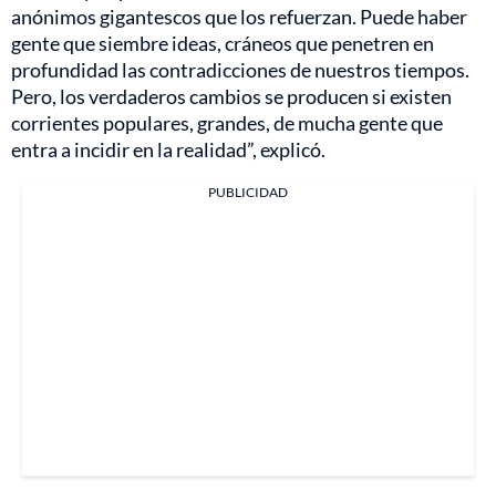
anónimos gigantescos que los refuerzan. Puede haber
gente que siembre ideas, cráneos que penetren en
profundidad las contradicciones de nuestros tiempos.
Pero, los verdaderos cambios se producen si existen
corrientes populares, grandes, de mucha gente que
entra a incidir en la realidad”, explicó.
PUBLICIDAD