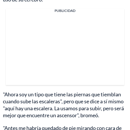
PUBLICIDAD
"Ahora soy un tipo que tiene las piernas que tiemblan
cuando sube las escaleras", pero que se dice a sí mismo
"aquí hay una escalera. La usamos para subir, pero será
mejor que encuentre un ascensor", bromeó.
"Antes me habría quedado de pie mirando con cara de