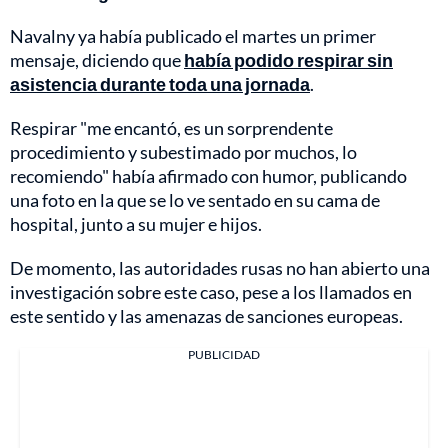
Navalny ya había publicado el martes un primer
mensaje, diciendo que
había podido respirar sin
asistencia durante toda una jornada
.
Respirar "me encantó, es un sorprendente
procedimiento y subestimado por muchos, lo
recomiendo" había afirmado con humor, publicando
una foto en la que se lo ve sentado en su cama de
hospital, junto a su mujer e hijos.
De momento, las autoridades rusas no han abierto una
investigación sobre este caso, pese a los llamados en
este sentido y las amenazas de sanciones europeas.
PUBLICIDAD