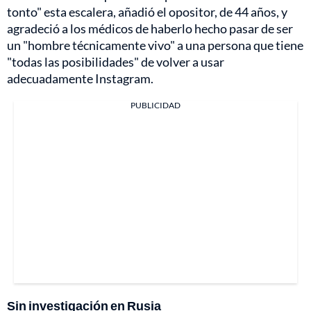
tonto" esta escalera, añadió el opositor, de 44 años, y
agradeció a los médicos de haberlo hecho pasar de ser
un "hombre técnicamente vivo" a una persona que tiene
"todas las posibilidades" de volver a usar
adecuadamente Instagram.
PUBLICIDAD
Sin investigación en Rusia