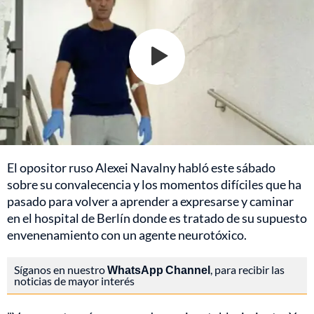
El opositor ruso Alexei Navalny habló este sábado
sobre su convalecencia y los momentos difíciles que ha
pasado para volver a aprender a expresarse y caminar
en el hospital de Berlín donde es tratado de su supuesto
envenenamiento con un agente neurotóxico.
Síganos en nuestro
WhatsApp Channel
, para recibir las
noticias de mayor interés