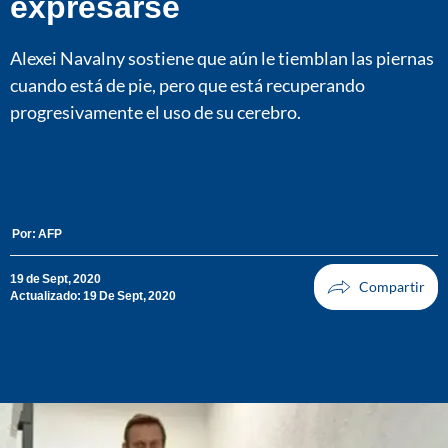
expresarse
Alexei Navalny sostiene que aún le tiemblan las piernas
cuando está de pie, pero que está recuperando
progresivamente el uso de su cerebro.
Por:
AFP
19 de Sept, 2020
Actualizado: 19 De Sept, 2020