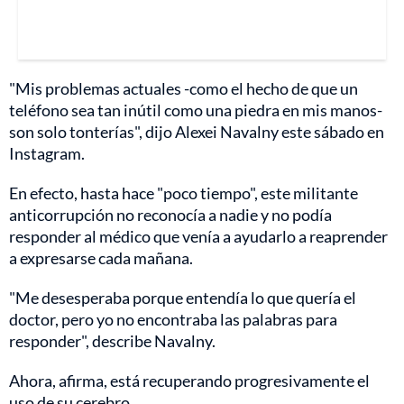
"Mis problemas actuales -como el hecho de que un
teléfono sea tan inútil como una piedra en mis manos-
son solo tonterías", dijo Alexei Navalny este sábado en
Instagram.
En efecto, hasta hace "poco tiempo", este militante
anticorrupción no reconocía a nadie y no podía
responder al médico que venía a ayudarlo a reaprender
a expresarse cada mañana.
"Me desesperaba porque entendía lo que quería el
doctor, pero yo no encontraba las palabras para
responder", describe Navalny.
Ahora, afirma, está recuperando progresivamente el
uso de su cerebro.