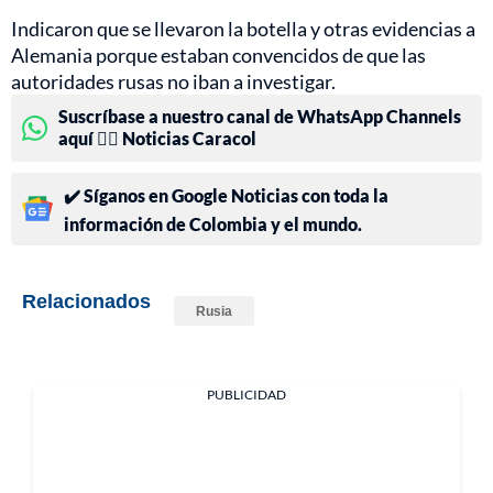
Indicaron que se llevaron la botella y otras evidencias a
Alemania porque estaban convencidos de que las
autoridades rusas no iban a investigar.
Suscríbase a nuestro canal de WhatsApp Channels
aquí 👉🏻 Noticias Caracol
✔️ Síganos en Google Noticias con toda la
información de Colombia y el mundo.
Relacionados
Rusia
PUBLICIDAD