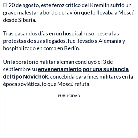
El 20 de agosto, este feroz crítico del Kremlin sufrió un
grave malestar a bordo del avión que lo llevaba a Moscú
desde Siberia.
Tras pasar dos días en un hospital ruso, pese a las
protestas de sus allegados, fue llevado a Alemania y
hospitalizado en coma en Berlín.
Un laboratorio militar alemán concluyó el 3 de
septiembre su
envenenamiento por una sustancia
del tipo Novichok
, concebida para fines militares en la
época soviética, lo que Moscú refuta.
PUBLICIDAD