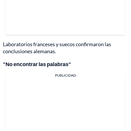
Laboratorios franceses y suecos confirmaron las
conclusiones alemanas.
"No encontrar las palabras"
PUBLICIDAD