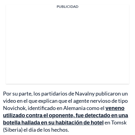
PUBLICIDAD
Por su parte, los partidarios de Navalny publicaron un
video en el que explican que el agente nervioso de tipo
Novichok, identificado en Alemania como el
veneno
utilizado contra el oponente, fue detectado en una
botella hallada en su habitación de hotel
en Tomsk
(Siberia) el día de los hechos.