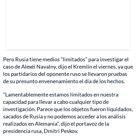
Pero Rusia tiene medios "limitados" para investigar el
caso de Alexéi Navalny, dijo el Kremlin el viernes, ya que
los partidarios del oponente ruso se llevaron pruebas
de su presunto envenenamiento el día de los hechos.
"Lamentablemente estamos limitados en nuestra
capacidad para llevar a cabo cualquier tipo de
investigación. Parece que los objetos fueron liquidados,
sacados de Rusia y no podemos acceder a los análisis
realizados en Alemania", dijo el portavoz de la
presidencia rusa, Dmitri Peskov.