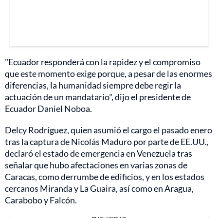
"Ecuador responderá con la rapidez y el compromiso
que este momento exige porque, a pesar de las enormes
diferencias, la humanidad siempre debe regir la
actuación de un mandatario", dijo el presidente de
Ecuador Daniel Noboa.
Delcy Rodríguez, quien asumió el cargo el pasado enero
tras la captura de Nicolás Maduro por parte de EE.UU.,
declaró el estado de emergencia en Venezuela tras
señalar que hubo afectaciones en varias zonas de
Caracas, como derrumbe de edificios, y en los estados
cercanos Miranda y La Guaira, así como en Aragua,
Carabobo y Falcón.