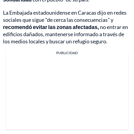
La Embajada estadounidense en Caracas dijo en redes
sociales que sigue "de cerca las consecuencias" y
recomendó evitar las zonas afectadas,
no entrar en
edificios dañados, mantenerse informado a través de
los medios locales y buscar un refugio seguro.
PUBLICIDAD