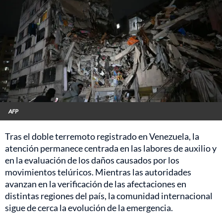
AFP
Tras el doble terremoto registrado en Venezuela, la
atención permanece centrada en las labores de auxilio y
en la evaluación de los daños causados por los
movimientos telúricos. Mientras las autoridades
avanzan en la verificación de las afectaciones en
distintas regiones del país, la comunidad internacional
sigue de cerca la evolución de la emergencia.