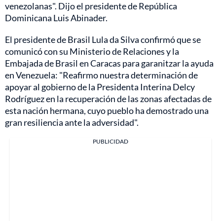
venezolanas". Dijo el presidente de República
Dominicana Luis Abinader.
El presidente de Brasil Lula da Silva confirmó que se
comunicó con su Ministerio de Relaciones y la
Embajada de Brasil en Caracas para garanitzar la ayuda
en Venezuela: "Reafirmo nuestra determinación de
apoyar al gobierno de la Presidenta Interina Delcy
Rodríguez en la recuperación de las zonas afectadas de
esta nación hermana, cuyo pueblo ha demostrado una
gran resiliencia ante la adversidad".
PUBLICIDAD