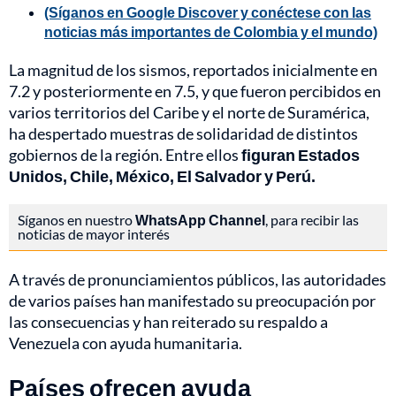
(Síganos en Google Discover y conéctese con las
noticias más importantes de Colombia y el mundo)
La magnitud de los sismos, reportados inicialmente en
7.2 y posteriormente en 7.5, y que fueron percibidos en
varios territorios del Caribe y el norte de Suramérica,
ha despertado muestras de solidaridad de distintos
gobiernos de la región. Entre ellos
figuran Estados
Unidos, Chile, México, El Salvador y Perú.
Síganos en nuestro
WhatsApp Channel
, para recibir las
noticias de mayor interés
A través de pronunciamientos públicos, las autoridades
de varios países han manifestado su preocupación por
las consecuencias y han reiterado su respaldo a
Venezuela con ayuda humanitaria.
Países ofrecen ayuda