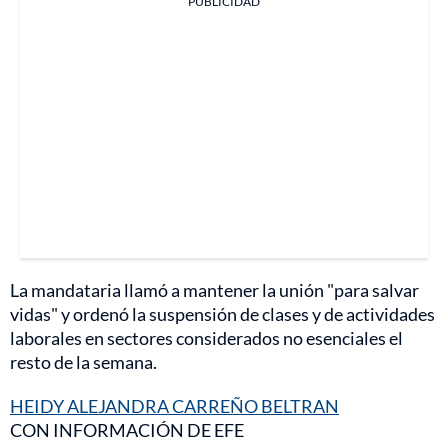
PUBLICIDAD
La mandataria llamó a mantener la unión "para salvar
vidas" y ordenó la suspensión de clases y de actividades
laborales en sectores considerados no esenciales el
resto de la semana.
HEIDY ALEJANDRA CARREÑO BELTRAN
CON INFORMACIÓN DE EFE