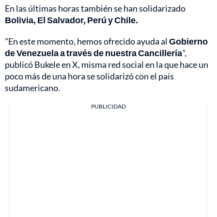
En las últimas horas también se han solidarizado
Bolivia, El Salvador, Perú y Chile.
"En este momento, hemos ofrecido ayuda al
Gobierno
de Venezuela a través de nuestra Cancillería
",
publicó Bukele en X, misma red social en la que hace un
poco más de una hora se solidarizó con el país
sudamericano.
PUBLICIDAD