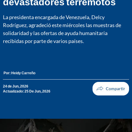
devastadores terremotos
La presidenta encargada de Venezuela, Delcy
Rodríguez, agradeció este miércoles las muestras de
solidaridad y las ofertas de ayuda humanitaria
recibidas por parte de varios países.
Por:
Heidy Carreño
24 de Jun, 2026
Actualizado: 25 De Jun, 2026