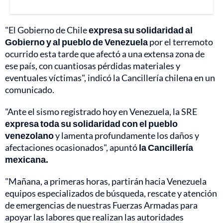
"El Gobierno de Chile
expresa su solidaridad al
Gobierno y al pueblo de Venezuela
por el terremoto
ocurrido esta tarde que afectó a una extensa zona de
ese país, con cuantiosas pérdidas materiales y
eventuales víctimas", indicó la Cancillería chilena en un
comunicado.
"Ante el sismo registrado hoy en Venezuela, la SRE
expresa toda su solidaridad con el pueblo
venezolano
y lamenta profundamente los daños y
afectaciones ocasionados", apuntó
la Cancillería
mexicana.
"Mañana, a primeras horas, partirán hacia Venezuela
equipos especializados de búsqueda, rescate y atención
de emergencias de nuestras Fuerzas Armadas para
apoyar las labores que realizan las autoridades