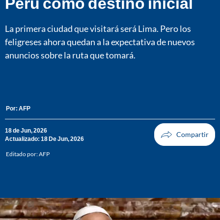
Perú como destino inicial
La primera ciudad que visitará será Lima. Pero los
feligreses ahora quedan a la expectativa de nuevos
anuncios sobre la ruta que tomará.
Por:
AFP
18 de Jun, 2026
Actualizado: 18 De Jun, 2026
Editado por:
AFP