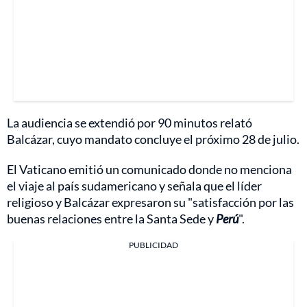
La audiencia se extendió por 90 minutos relató
Balcázar, cuyo mandato concluye el próximo 28 de julio.
El Vaticano emitió un comunicado donde no menciona
el viaje al país sudamericano y señala que el líder
religioso y Balcázar expresaron su "satisfacción por las
buenas relaciones entre la Santa Sede y
Perú
".
PUBLICIDAD