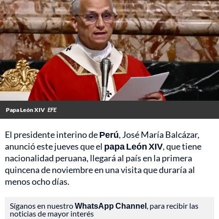
Papa León XIV
EFE
El presidente interino de
Perú
, José María Balcázar,
anunció este jueves que el
papa León XIV
, que tiene
nacionalidad peruana, llegará al país en la primera
quincena de noviembre en una visita que duraría al
menos ocho días.
Síganos en nuestro
WhatsApp Channel
, para recibir las
noticias de mayor interés