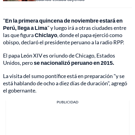
"
En la primera quincena de noviembre estará en
Perú, llega a Lima
" y luego irá a otras ciudades entre
las que figura
Chiclayo
, donde el papa ejerció como
obispo, declaró el presidente peruano a la radio RPP.
El papa León XIV es oriundo de Chicago, Estados
Unidos, pero
se nacionalizó peruano en 2015.
La visita del sumo pontífice está en preparación "y se
está hablando de ocho a diez días de duración", agregó
el gobernante.
PUBLICIDAD