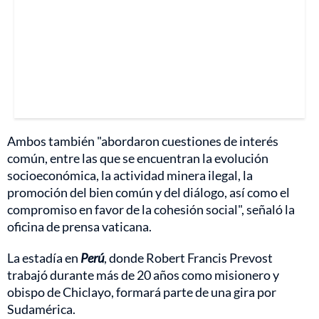
Ambos también "abordaron cuestiones de interés
común, entre las que se encuentran la evolución
socioeconómica, la actividad minera ilegal, la
promoción del bien común y del diálogo, así como el
compromiso en favor de la cohesión social", señaló la
oficina de prensa vaticana.
La estadía en
Perú
, donde Robert Francis Prevost
trabajó durante más de 20 años como misionero y
obispo de Chiclayo, formará parte de una gira por
Sudamérica.