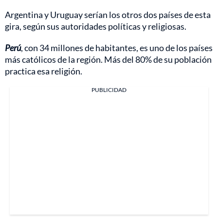
Argentina y Uruguay serían los otros dos países de esta
gira, según sus autoridades políticas y religiosas.
Perú
, con 34 millones de habitantes, es uno de los países
más católicos de la región. Más del 80% de su población
practica esa religión.
PUBLICIDAD