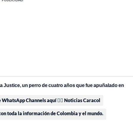
 Justice, un perro de cuatro años que fue apuñalado en
e WhatsApp Channels aquí 👉🏻 Noticias Caracol
 con toda la información de Colombia y el mundo.