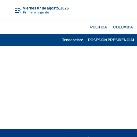
viernes 07 de agosto, 2026
Primero la gente
POLÍTICA
COLOMBIA
Tendencias:
POSESIÓN PRESIDENCIAL