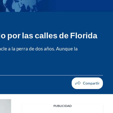
 por las calles de Florida
cle a la perra de dos años. Aunque la
PUBLICIDAD
Facebook