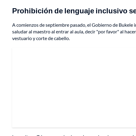
Prohibición de lenguaje inclusivo se
A comienzos de septiembre pasado, el Gobierno de Bukele i
saludar al maestro al entrar al aula, decir "por favor" al hac
vestuario y corte de cabello.