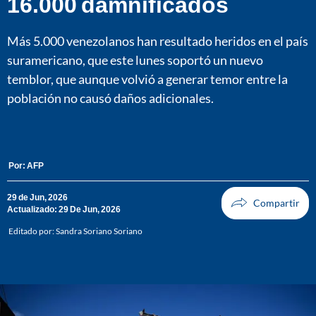
16.000 damnificados
Más 5.000 venezolanos han resultado heridos en el país
suramericano, que este lunes soportó un nuevo
temblor, que aunque volvió a generar temor entre la
población no causó daños adicionales.
Por:
AFP
29 de Jun, 2026
Actualizado: 29 De Jun, 2026
Editado por:
Sandra Soriano Soriano