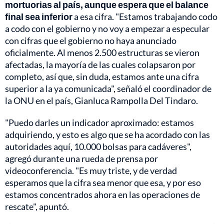
mortuorias al país, aunque espera que el balance
final sea inferior
a esa cifra. "Estamos trabajando codo
a codo con el gobierno y no voy a empezar a especular
con cifras que el gobierno no haya anunciado
oficialmente. Al menos 2.500 estructuras se vieron
afectadas, la mayoría de las cuales colapsaron por
completo, así que, sin duda, estamos ante una cifra
superior a la ya comunicada", señaló el coordinador de
la ONU en el país, Gianluca Rampolla Del Tindaro.
"Puedo darles un indicador aproximado: estamos
adquiriendo, y esto es algo que se ha acordado con las
autoridades aquí, 10.000 bolsas para cadáveres",
agregó durante una rueda de prensa por
videoconferencia. "Es muy triste, y de verdad
esperamos que la cifra sea menor que esa, y por eso
estamos concentrados ahora en las operaciones de
rescate", apuntó.