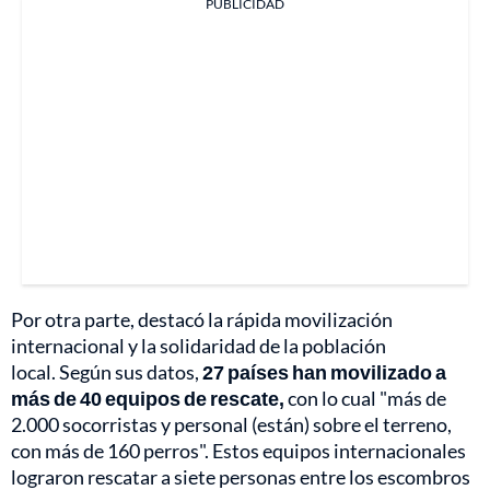
PUBLICIDAD
Por otra parte, destacó la rápida movilización
internacional y la solidaridad de la población
local. Según sus datos,
27 países han movilizado a
más de 40 equipos de rescate,
con lo cual "más de
2.000 socorristas y personal (están) sobre el terreno,
con más de 160 perros". Estos equipos internacionales
lograron rescatar a siete personas entre los escombros