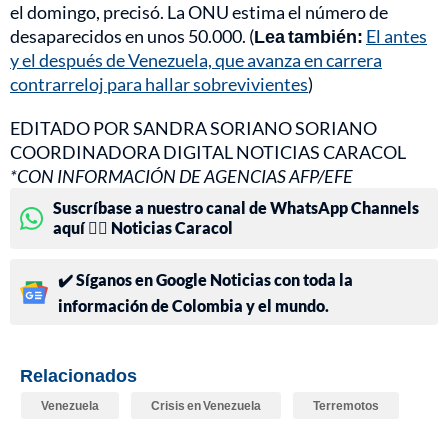
el domingo, precisó. La ONU estima el número de
desaparecidos en unos 50.000. (
Lea también:
El antes
y el después de Venezuela, que avanza en carrera
contrarreloj para hallar sobrevivientes
)
EDITADO POR SANDRA SORIANO SORIANO
COORDINADORA DIGITAL NOTICIAS CARACOL
*CON INFORMACIÓN DE AGENCIAS AFP/EFE
Suscríbase a nuestro canal de WhatsApp Channels
aquí 👉🏻 Noticias Caracol
✔️ Síganos en Google Noticias con toda la
información de Colombia y el mundo.
Relacionados
Venezuela
Crisis en Venezuela
Terremotos