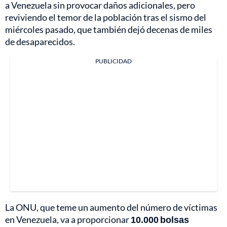
a Venezuela sin provocar daños adicionales, pero
reviviendo el temor de la población tras el sismo del
miércoles pasado, que también dejó decenas de miles
de desaparecidos.
PUBLICIDAD
La ONU, que teme un aumento del número de víctimas
en Venezuela, va a proporcionar
10.000 bolsas