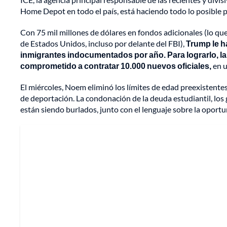
Home Depot en todo el país, está haciendo todo lo posible 
Con 75 mil millones de dólares en fondos adicionales (lo que 
de Estados Unidos, incluso por delante del FBI),
Trump le h
inmigrantes indocumentados por año. Para lograrlo, la
comprometido a contratar 10.000 nuevos oficiales,
en u
El miércoles, Noem eliminó los límites de edad preexistente
de deportación. La condonación de la deuda estudiantil, los
están siendo burlados, junto con el lenguaje sobre la oportu