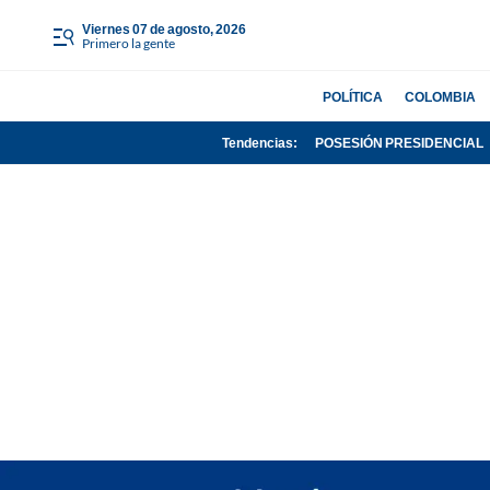
viernes 07 de agosto, 2026
Primero la gente
POLÍTICA
COLOMBIA
Tendencias:
POSESIÓN PRESIDENCIAL