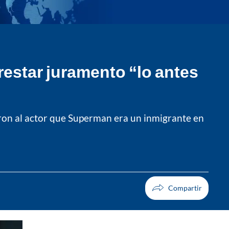
restar juramento “lo antes
aron al actor que Superman era un inmigrante en