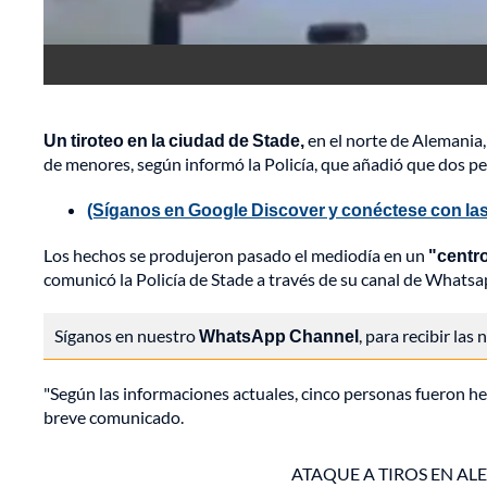
Un tiroteo en la ciudad de Stade,
en el norte de Alemania,
de menores, según informó la Policía, que añadió que dos p
(Síganos en Google Discover y conéctese con las
Los hechos se produjeron pasado el mediodía en un
"centr
comunicó la Policía de Stade a través de su canal de Whatsa
Síganos en nuestro
WhatsApp Channel
, para recibir las
"Según las informaciones actuales, cinco personas fueron he
breve comunicado.
ATAQUE A TIROS EN AL