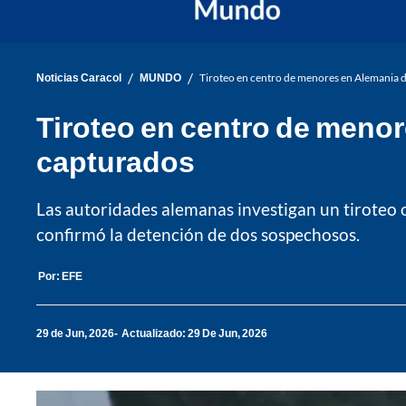
/
/
Noticias Caracol
MUNDO
Tiroteo en centro de menores en Alemania d
Tiroteo en centro de menor
capturados
Las autoridades alemanas investigan un tiroteo o
confirmó la detención de dos sospechosos.
Por:
EFE
29 de Jun, 2026
Actualizado: 29 De Jun, 2026