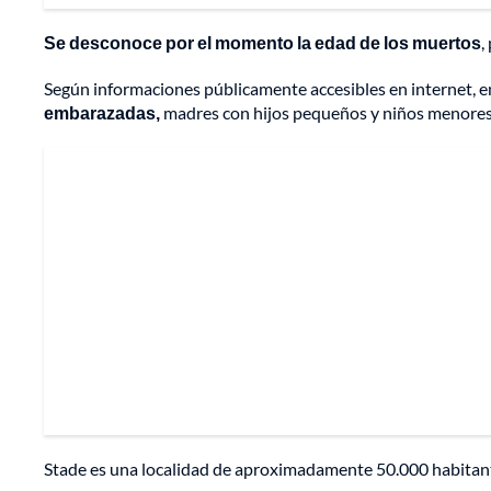
Se desconoce por el momento la edad de los muertos
,
Según informaciones públicamente accesibles en internet, e
embarazadas,
madres con hijos pequeños y niños menores 
Stade es una localidad de aproximadamente 50.000 habitante