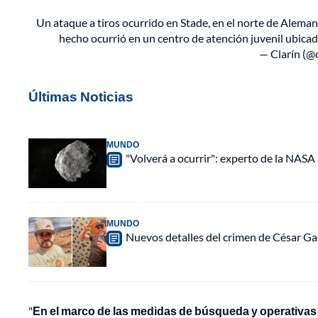
Un ataque a tiros ocurrido en Stade, en el norte de Alemania
hecho ocurrió en un centro de atención juvenil ubicad
— Clarín (@
Últimas Noticias
MUNDO
"Volverá a ocurrir": experto de la NASA 
MUNDO
Nuevos detalles del crimen de César Ga
"
En el marco de las medidas de búsqueda y operativas 