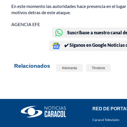
En este momento las autoridades hace presencia en el lugar
motivos detras de este ataque.
AGENCIA EFE
Suscríbase a nuestro canal d
✔️ Síganos en Google Noticias
Relacionados
Alemania
Tiroteos
RED DE PORTA
Caracol Televisión