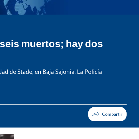
 seis muertos; hay dos
ad de Stade, en Baja Sajonia. La Policía