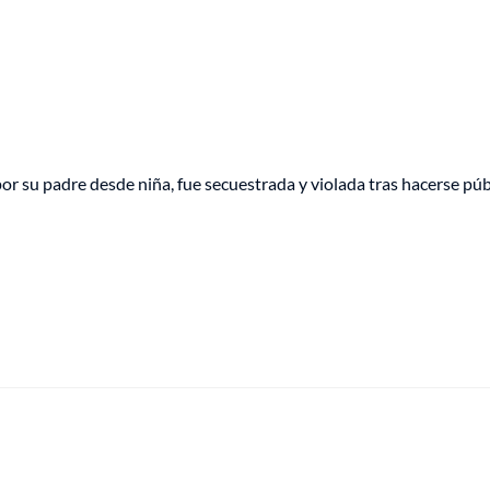
or su padre desde niña, fue secuestrada y violada tras hacerse púb