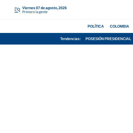
viernes 07 de agosto, 2026
Primero la gente
POLÍTICA
COLOMBIA
Tendencias:
POSESIÓN PRESIDENCIAL