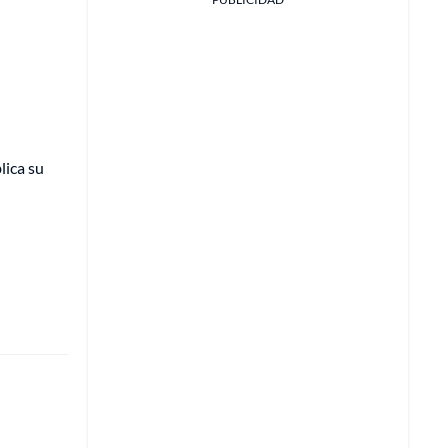
lica su