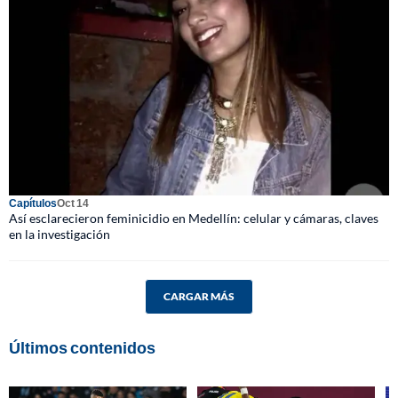
Capítulos
Oct 14
Así esclarecieron feminicidio en Medellín: celular y cámaras, claves
en la investigación
CARGAR MÁS
Últimos contenidos