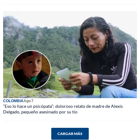
COLOMBIA
Ago 7
“Eso lo hace un psicópata”: doloroso relato de madre de Alexis
Delgado, pequeño asesinado por su tío
CARGAR MÁS