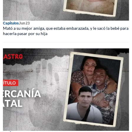
Capítulos
Jun 23
Mató a su mejor amiga, que estaba embarazada, y le sacó la bebé para
hacerla pasar por su hija