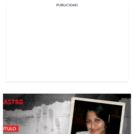
PUBLICIDAD