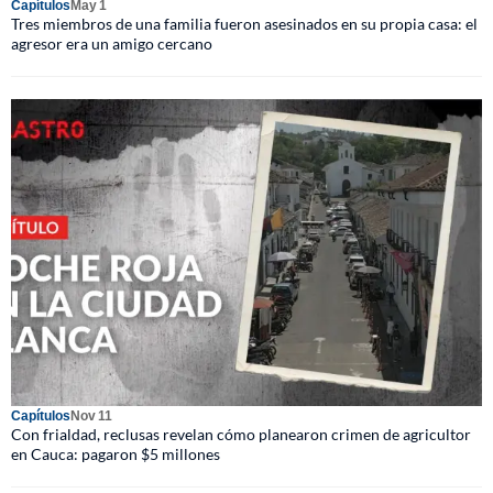
Capítulos
May 1
Tres miembros de una familia fueron asesinados en su propia casa: el
agresor era un amigo cercano
Capítulos
Nov 11
Con frialdad, reclusas revelan cómo planearon crimen de agricultor
en Cauca: pagaron $5 millones