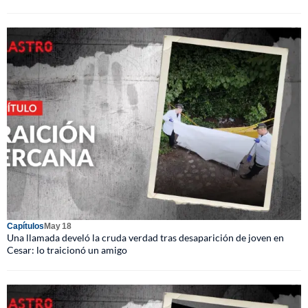
Capítulos
May 18
Una llamada develó la cruda verdad tras desaparición de joven en
Cesar: lo traicionó un amigo