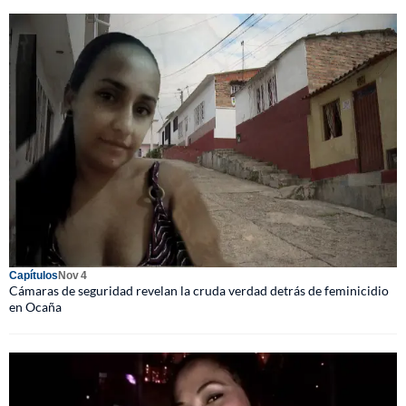
Capítulos
Nov 4
Cámaras de seguridad revelan la cruda verdad detrás de feminicidio
en Ocaña