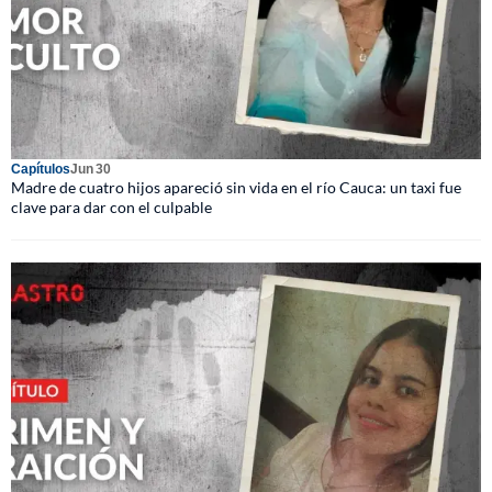
Capítulos
Jun 30
Madre de cuatro hijos apareció sin vida en el río Cauca: un taxi fue
clave para dar con el culpable