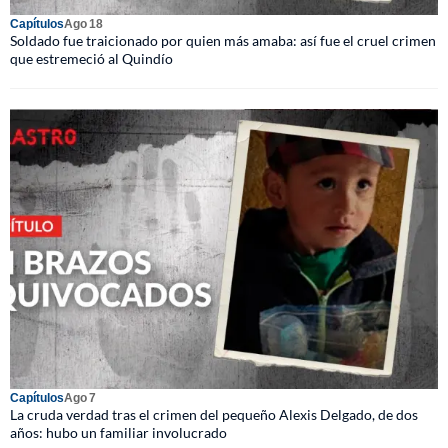
Capítulos
Ago 18
Soldado fue traicionado por quien más amaba: así fue el cruel crimen
que estremeció al Quindío
Capítulos
Ago 7
La cruda verdad tras el crimen del pequeño Alexis Delgado, de dos
años: hubo un familiar involucrado