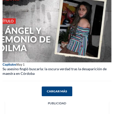
Capítulos
May 1
Su asesino fingió buscarla: la oscura verdad tras la desaparición de
maestra en Córdoba
CARGAR MÁS
PUBLICIDAD