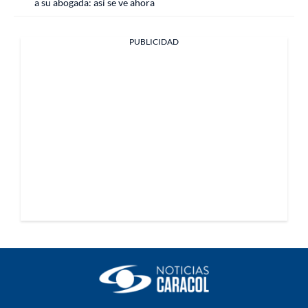
a su abogada: así se ve ahora
PUBLICIDAD