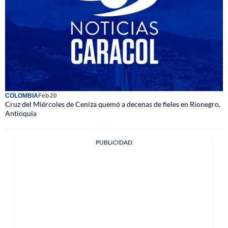
COLOMBIA
Feb 20
Cruz del Miércoles de Ceniza quemó a decenas de fieles en Rionegro,
Antioquia
PUBLICIDAD