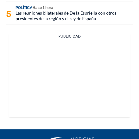
POLÍTICA
Hace 1 hora
Las reuniones bilaterales de De la Espriella con otros
presidentes de la región y el rey de España
PUBLICIDAD