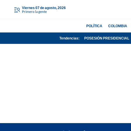
viernes 07 de agosto, 2026
Primero la gente
POLÍTICA
COLOMBIA
Tendencias:
POSESIÓN PRESIDENCIAL