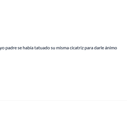
yo padre se había tatuado su misma cicatriz para darle ánimo