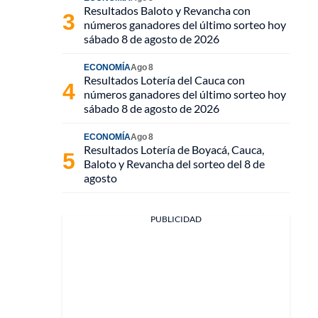
Resultados Baloto y Revancha con
números ganadores del último sorteo hoy
sábado 8 de agosto de 2026
ECONOMÍA
Ago 8
Resultados Lotería del Cauca con
números ganadores del último sorteo hoy
sábado 8 de agosto de 2026
ECONOMÍA
Ago 8
Resultados Lotería de Boyacá, Cauca,
Baloto y Revancha del sorteo del 8 de
agosto
PUBLICIDAD