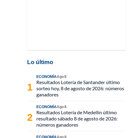
Lo último
ECONOMÍA
Ago 8
Resultados Lotería de Santander último
sorteo hoy, 8 de agosto de 2026: números
ganadores
ECONOMÍA
Ago 8
Resultados Lotería de Medellín último
resultado sábado 8 de agosto de 2026:
números ganadores
ECONOMÍA
Ago 8