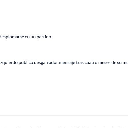
 desplomarse en un partido.
Izquierdo publicó desgarrador mensaje tras cuatro meses de su mu