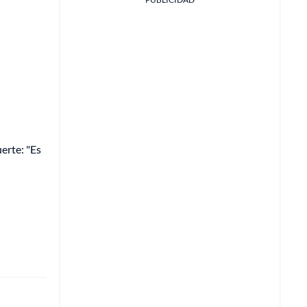
erte: "Es