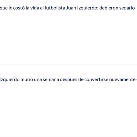
 que le costó la vida al futbolista Juan Izquierdo: debieron sedarlo
 Izquierdo murió una semana después de convertirse nuevamente 