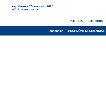
viernes 07 de agosto, 2026
Primero la gente
POLÍTICA
COLOMBIA
Tendencias:
POSESIÓN PRESIDENCIAL