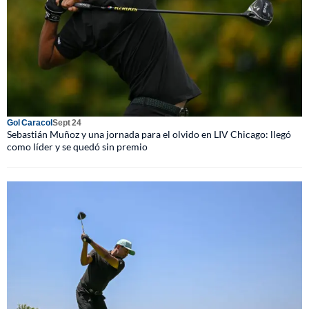
Gol Caracol
Sept 24
Sebastián Muñoz y una jornada para el olvido en LIV Chicago: llegó
como líder y se quedó sin premio