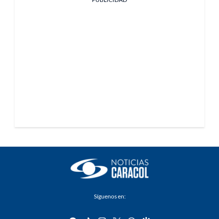
Síguenos en: