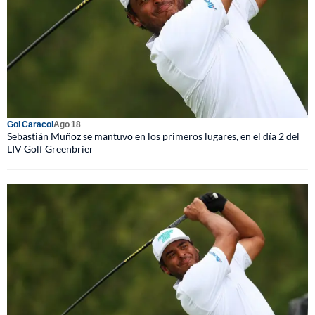
Gol Caracol
Ago 18
Sebastián Muñoz se mantuvo en los primeros lugares, en el día 2 del
LIV Golf Greenbrier