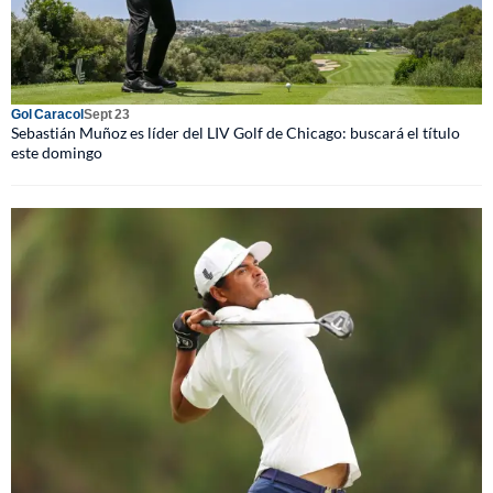
Gol Caracol
Sept 23
Sebastián Muñoz es líder del LIV Golf de Chicago: buscará el título
este domingo