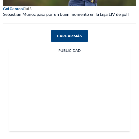
Gol Caracol
Jul 3
Sebastián Muñoz pasa por un buen momento en la Liga LIV de golf
CARGAR MÁS
PUBLICIDAD