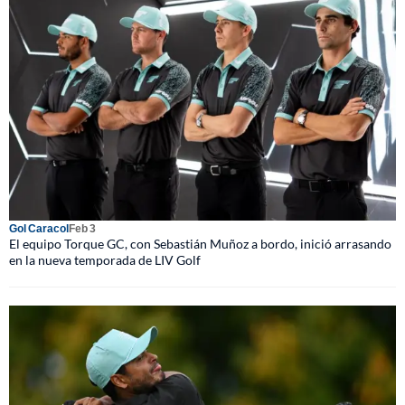
Gol Caracol
Feb 3
El equipo Torque GC, con Sebastián Muñoz a bordo, inició arrasando
en la nueva temporada de LIV Golf