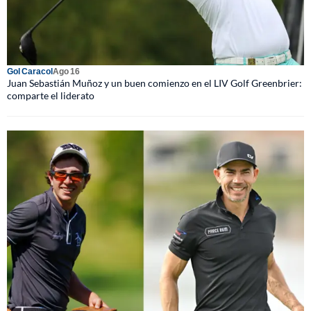
Gol Caracol
Ago 16
Juan Sebastián Muñoz y un buen comienzo en el LIV Golf Greenbrier:
comparte el liderato