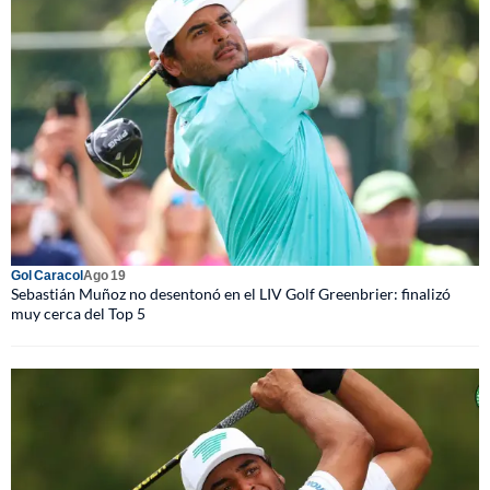
Gol Caracol
Ago 19
Sebastián Muñoz no desentonó en el LIV Golf Greenbrier: finalizó
muy cerca del Top 5