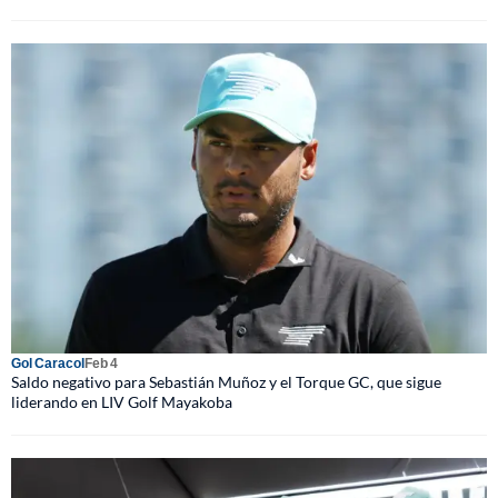
Gol Caracol
Feb 4
Saldo negativo para Sebastián Muñoz y el Torque GC, que sigue
liderando en LIV Golf Mayakoba