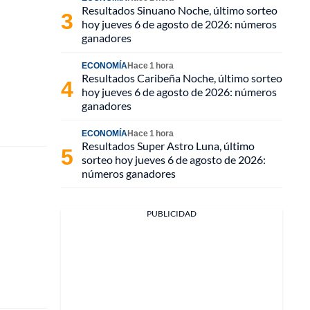
Resultados Sinuano Noche, último sorteo
hoy jueves 6 de agosto de 2026: números
ganadores
ECONOMÍA
Hace 1 hora
Resultados Caribeña Noche, último sorteo
hoy jueves 6 de agosto de 2026: números
ganadores
ECONOMÍA
Hace 1 hora
Resultados Super Astro Luna, último
sorteo hoy jueves 6 de agosto de 2026:
números ganadores
PUBLICIDAD