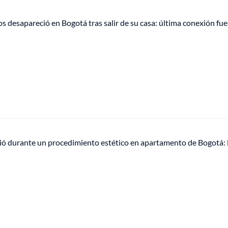
 desapareció en Bogotá tras salir de su casa: última conexión fue 
ció durante un procedimiento estético en apartamento de Bogotá: 