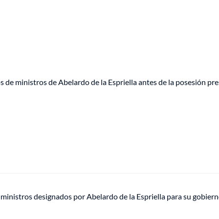
de ministros de Abelardo de la Espriella antes de la posesión pre
 ministros designados por Abelardo de la Espriella para su gobier