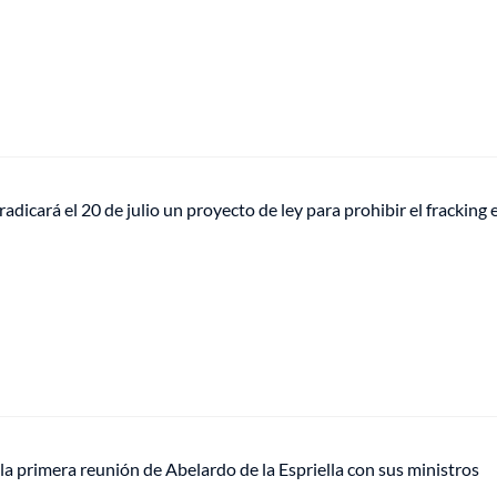
adicará el 20 de julio un proyecto de ley para prohibir el fracking 
la primera reunión de Abelardo de la Espriella con sus ministros