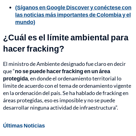
(Síganos en Google Discover y conéctese con
las noticias más importantes de Colombia y el
mundo)
¿Cuál es el límite ambiental para
hacer fracking?
El ministro de Ambiente designado fue claro en decir
que “
no se puede hacer fracking en un área
protegida
, en donde el ordenamiento territorial lo
limite de acuerdo con el tema de ordenamiento vigente
en la ordenación del país. Se ha hablado de fracking en
áreas protegidas, eso es imposible y no se puede
desarrollar ninguna actividad de infraestructura”.
Últimas Noticias