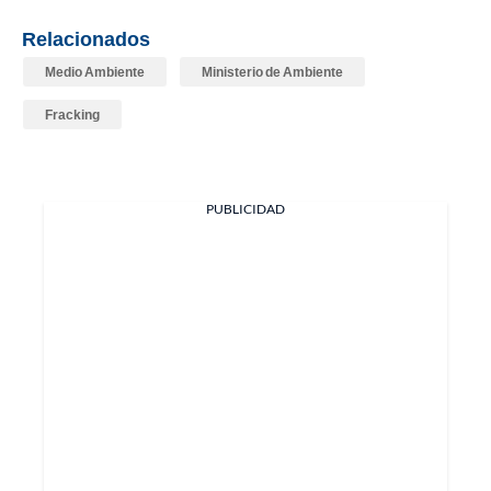
Relacionados
Medio Ambiente
Ministerio de Ambiente
Fracking
PUBLICIDAD