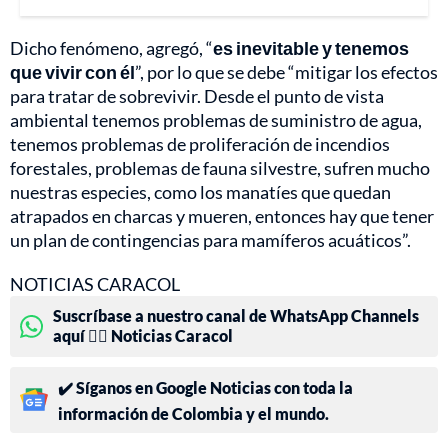
Dicho fenómeno, agregó, “
es inevitable y tenemos
que vivir con él
”, por lo que se debe “mitigar los efectos
para tratar de sobrevivir. Desde el punto de vista
ambiental tenemos problemas de suministro de agua,
tenemos problemas de proliferación de incendios
forestales, problemas de fauna silvestre, sufren mucho
nuestras especies, como los manatíes que quedan
atrapados en charcas y mueren, entonces hay que tener
un plan de contingencias para mamíferos acuáticos”.
NOTICIAS CARACOL
Suscríbase a nuestro canal de WhatsApp Channels
aquí 👉🏻 Noticias Caracol
✔️ Síganos en Google Noticias con toda la
información de Colombia y el mundo.