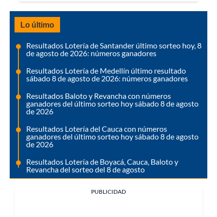
Lo último
Resultados Lotería de Santander último sorteo hoy, 8
de agosto de 2026: números ganadores
Resultados Lotería de Medellín último resultado
sábado 8 de agosto de 2026: números ganadores
Resultados Baloto y Revancha con números
ganadores del último sorteo hoy sábado 8 de agosto
de 2026
Resultados Lotería del Cauca con números
ganadores del último sorteo hoy sábado 8 de agosto
de 2026
Resultados Lotería de Boyacá, Cauca, Baloto y
Revancha del sorteo del 8 de agosto
PUBLICIDAD