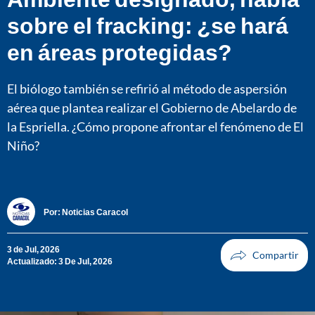
sobre el fracking: ¿se hará
en áreas protegidas?
El biólogo también se refirió al método de aspersión
aérea que plantea realizar el Gobierno de Abelardo de
la Espriella. ¿Cómo propone afrontar el fenómeno de El
Niño?
Por:
Noticias Caracol
3 de Jul, 2026
Actualizado: 3 De Jul, 2026