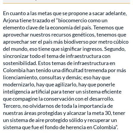
En cuanto a las metas que se propone a sacar adelante,
Arjona tiene trazado el “biocomercio como un
elemento clave de la economía del país. Tenemos que
aprovechar nuestros recursos genéticos, tenemos que
aprovechar ser el país más biodiverso por metro cúbico
del mundo, eso tiene que significar ingresos. Segundo,
sincronizar todo el tema de infraestructura con
sostenibilidad. Estos temas de infraestructura en
Colombia han tenido una dificultad tremenda por más
licenciamiento, consultas y demás; eso hay que
modernizarlo, hay que agilizarlo, hay que ponerle
inteligencia artificial para tener un sistema eficiente
que compagine la conservación con el desarrollo.
Tercero, no olvidarnos de toda la importancia de
nuestras áreas protegidas y alcanzar la meta 30, tener
un sistema de aire protegido sólido y recuperar un
sistema que fue el fondo de herencia en Colombia”.