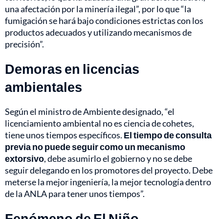
una afectación por la minería ilegal”, por lo que “la
fumigación se hará bajo condiciones estrictas con los
productos adecuados y utilizando mecanismos de
precisión”.
Demoras en licencias
ambientales
Según el ministro de Ambiente designado, “el
licenciamiento ambiental no es ciencia de cohetes,
tiene unos tiempos específicos.
El tiempo de consulta
previa no puede seguir como un mecanismo
extorsivo
, debe asumirlo el gobierno y no se debe
seguir delegando en los promotores del proyecto. Debe
meterse la mejor ingeniería, la mejor tecnología dentro
de la ANLA para tener unos tiempos”.
Fenómeno de El Niño