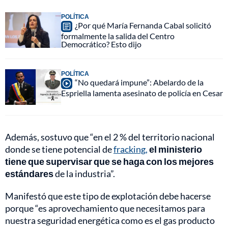
POLÍTICA
¿Por qué María Fernanda Cabal solicitó
formalmente la salida del Centro
Democrático? Esto dijo
POLÍTICA
“No quedará impune”: Abelardo de la
Espriella lamenta asesinato de policía en Cesar
Además, sostuvo que “en el 2 % del territorio nacional
donde se tiene potencial de
fracking,
el ministerio
tiene que supervisar que se haga con los mejores
estándares
de la industria”.
Manifestó que este tipo de explotación debe hacerse
porque “es aprovechamiento que necesitamos para
nuestra seguridad energética como es el gas producto