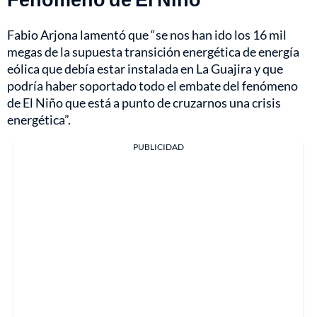
Fabio Arjona lamentó que “se nos han ido los 16 mil
megas de la supuesta transición energética de energía
eólica que debía estar instalada en La Guajira y que
podría haber soportado todo el embate del fenómeno
de El Niño que está a punto de cruzarnos una crisis
energética”.
PUBLICIDAD