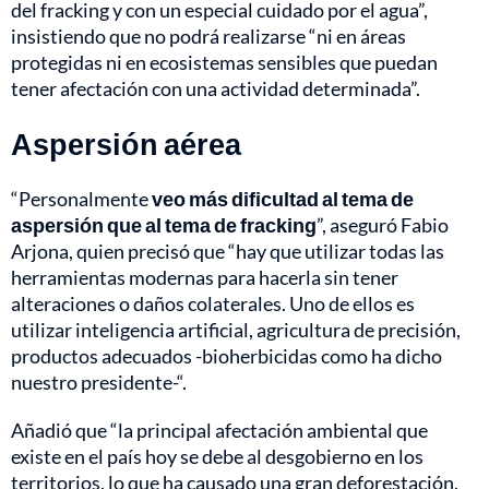
del fracking y con un especial cuidado por el agua”,
insistiendo que no podrá realizarse “ni en áreas
protegidas ni en ecosistemas sensibles que puedan
tener afectación con una actividad determinada”.
Aspersión aérea
“Personalmente
veo más dificultad al tema de
aspersión que al tema de fracking
”, aseguró Fabio
Arjona, quien precisó que “hay que utilizar todas las
herramientas modernas para hacerla sin tener
alteraciones o daños colaterales. Uno de ellos es
utilizar inteligencia artificial, agricultura de precisión,
productos adecuados -bioherbicidas como ha dicho
nuestro presidente-“.
Añadió que “la principal afectación ambiental que
existe en el país hoy se debe al desgobierno en los
territorios, lo que ha causado una gran deforestación,