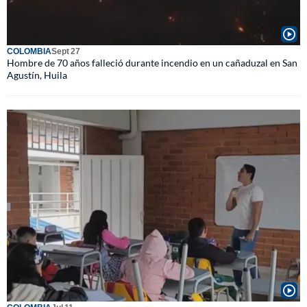
COLOMBIA
Sept 27
Hombre de 70 años falleció durante incendio en un cañaduzal en San
Agustín, Huila