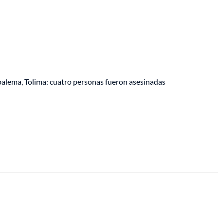
lema, Tolima: cuatro personas fueron asesinadas