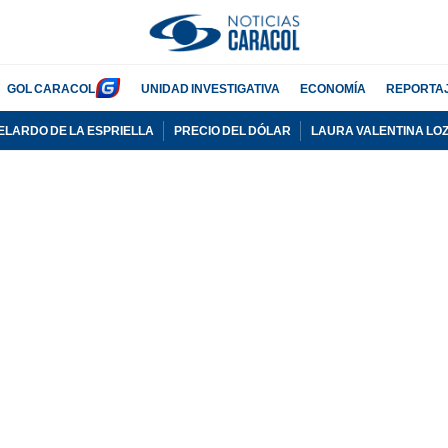
GOL CARACOL
UNIDAD INVESTIGATIVA
ECONOMÍA
REPORTA
ELARDO DE LA ESPRIELLA
PRECIO DEL DÓLAR
LAURA VALENTINA LO
PUBLICIDAD