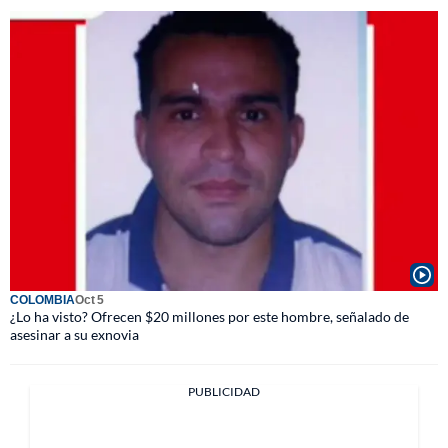
COLOMBIA
Oct 5
¿Lo ha visto? Ofrecen $20 millones por este hombre, señalado de
asesinar a su exnovia
PUBLICIDAD