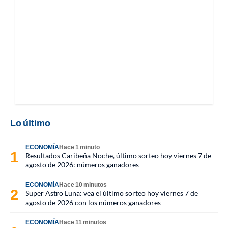
Lo último
ECONOMÍA
Hace 1 minuto
Resultados Caribeña Noche, último sorteo hoy viernes 7 de
agosto de 2026: números ganadores
ECONOMÍA
Hace 10 minutos
Super Astro Luna: vea el último sorteo hoy viernes 7 de
agosto de 2026 con los números ganadores
ECONOMÍA
Hace 11 minutos