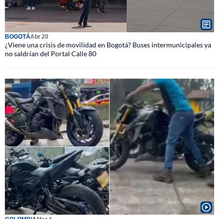
BOGOTÁ
Abr 20
¿Viene una crisis de movilidad en Bogotá? Buses intermunicipales ya
no saldrían del Portal Calle 80