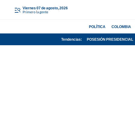
viernes 07 de agosto, 2026
Primero la gente
POLÍTICA
COLOMBIA
Tendencias:
POSESIÓN PRESIDENCIAL