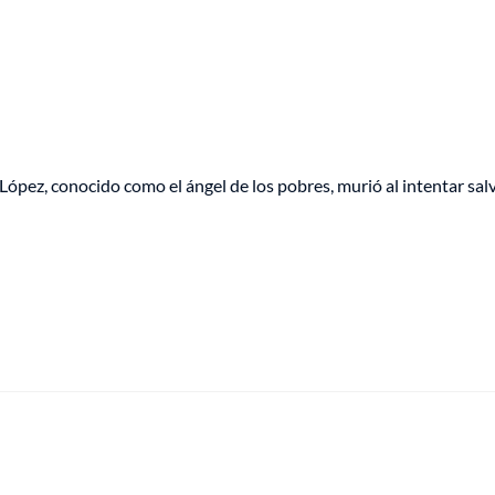
López, conocido como el ángel de los pobres, murió al intentar sal