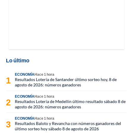
Lo último
ECONOMÍA
Hace 1 hora
Resultados Lotería de Santander último sorteo hoy, 8 de
agosto de 2026: números ganadores
ECONOMÍA
Hace 1 hora
Resultados Lotería de Medellín último resultado sábado 8 de
agosto de 2026: números ganadores
ECONOMÍA
Hace 1 hora
Resultados Baloto y Revancha con números ganadores del
último sorteo hoy sábado 8 de agosto de 2026