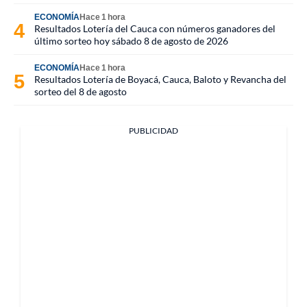
ECONOMÍA
Hace 1 hora
Resultados Lotería del Cauca con números ganadores del
último sorteo hoy sábado 8 de agosto de 2026
ECONOMÍA
Hace 1 hora
Resultados Lotería de Boyacá, Cauca, Baloto y Revancha del
sorteo del 8 de agosto
PUBLICIDAD