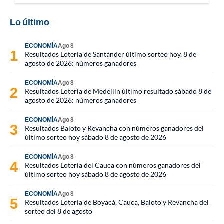
Lo último
ECONOMÍA
Ago 8
Resultados Lotería de Santander último sorteo hoy, 8 de
agosto de 2026: números ganadores
ECONOMÍA
Ago 8
Resultados Lotería de Medellín último resultado sábado 8 de
agosto de 2026: números ganadores
ECONOMÍA
Ago 8
Resultados Baloto y Revancha con números ganadores del
último sorteo hoy sábado 8 de agosto de 2026
ECONOMÍA
Ago 8
Resultados Lotería del Cauca con números ganadores del
último sorteo hoy sábado 8 de agosto de 2026
ECONOMÍA
Ago 8
Resultados Lotería de Boyacá, Cauca, Baloto y Revancha del
sorteo del 8 de agosto