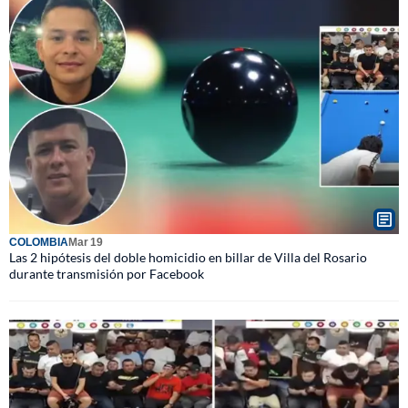
COLOMBIA
Mar 19
Las 2 hipótesis del doble homicidio en billar de Villa del Rosario
durante transmisión por Facebook