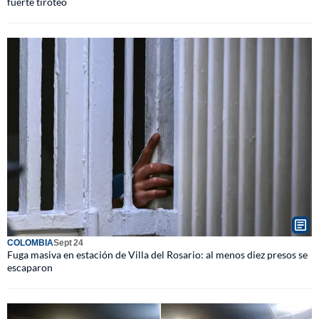
fuerte tiroteo
COLOMBIA
Sept 24
Fuga masiva en estación de Villa del Rosario: al menos diez presos se
escaparon