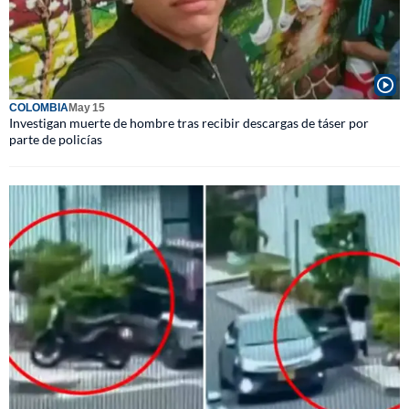
COLOMBIA
May 15
Investigan muerte de hombre tras recibir descargas de táser por
parte de policías