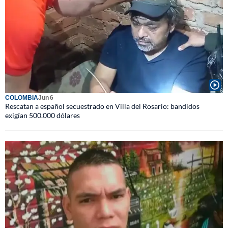
COLOMBIA
Jun 6
Rescatan a español secuestrado en Villa del Rosario: bandidos
exigían 500.000 dólares