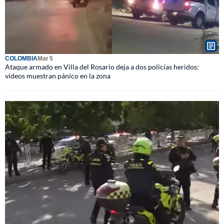
COLOMBIA
Mar 5
Ataque armado en Villa del Rosario deja a dos policías heridos:
videos muestran pánico en la zona