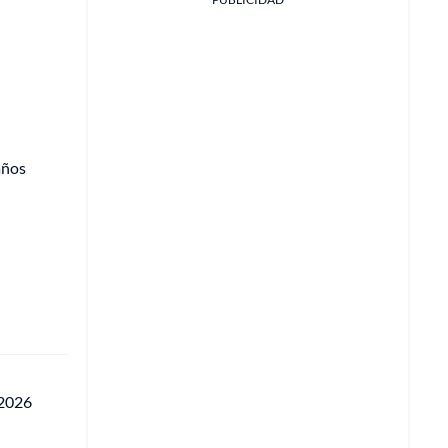
años
 2026