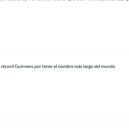
récord Guinness por tener el nombre más largo del mundo