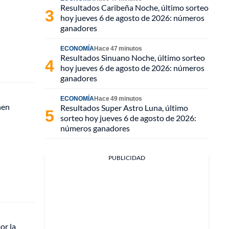
Resultados Caribeña Noche, último sorteo
hoy jueves 6 de agosto de 2026: números
ganadores
ECONOMÍA
Hace 47 minutos
Resultados Sinuano Noche, último sorteo
hoy jueves 6 de agosto de 2026: números
ganadores
ECONOMÍA
Hace 49 minutos
nen
Resultados Super Astro Luna, último
sorteo hoy jueves 6 de agosto de 2026:
números ganadores
PUBLICIDAD
or la