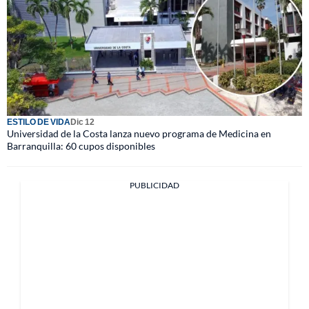
ESTILO DE VIDA
Dic 12
Universidad de la Costa lanza nuevo programa de Medicina en
Barranquilla: 60 cupos disponibles
PUBLICIDAD