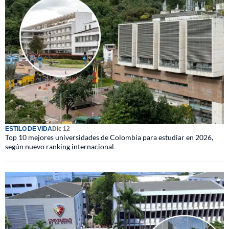
ESTILO DE VIDA
Dic 12
Top 10 mejores universidades de Colombia para estudiar en 2026,
según nuevo ranking internacional