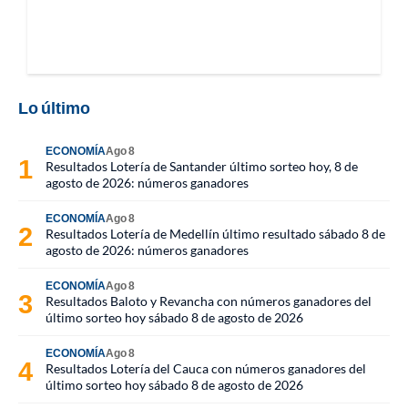
Lo último
ECONOMÍA
Ago 8
Resultados Lotería de Santander último sorteo hoy, 8 de
agosto de 2026: números ganadores
ECONOMÍA
Ago 8
Resultados Lotería de Medellín último resultado sábado 8 de
agosto de 2026: números ganadores
ECONOMÍA
Ago 8
Resultados Baloto y Revancha con números ganadores del
último sorteo hoy sábado 8 de agosto de 2026
ECONOMÍA
Ago 8
Resultados Lotería del Cauca con números ganadores del
último sorteo hoy sábado 8 de agosto de 2026