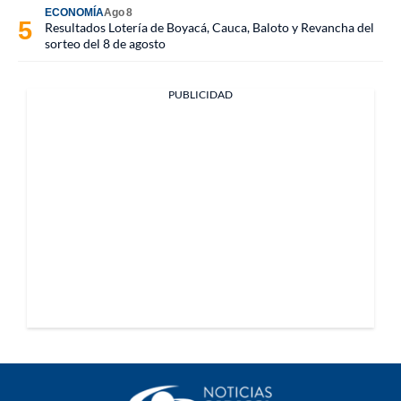
ECONOMÍA
Ago 8
Resultados Lotería de Boyacá, Cauca, Baloto y Revancha del
sorteo del 8 de agosto
PUBLICIDAD