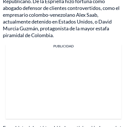
Republicano. De la Espriella hizo fortuna como
abogado defensor de clientes controvertidos, como el
empresario colombo-venezolano Alex Saab,
actualmente detenido en Estados Unidos, o David
Murcia Guzmán, protagonista de la mayor estafa
piramidal de Colombia.
PUBLICIDAD