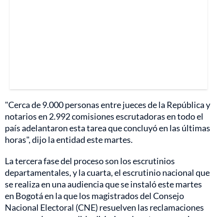
"Cerca de 9.000 personas entre jueces de la República y
notarios en 2.992 comisiones escrutadoras en todo el
país adelantaron esta tarea que concluyó en las últimas
horas", dijo la entidad este martes.
La tercera fase del proceso son los escrutinios
departamentales, y la cuarta, el escrutinio nacional que
se realiza en una audiencia que se instaló este martes
en Bogotá en la que los magistrados del Consejo
Nacional Electoral (CNE) resuelven las reclamaciones