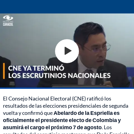
El Consejo Nacional Electoral (CNE) ratificó los
resultados de las elecciones presidenciales de segunda
vuelta y confirmó que
Abelardo de la Espriella es
oficialmente el presidente electo de Colombia y
asumirá el cargo el próximo 7 de agosto
. Los