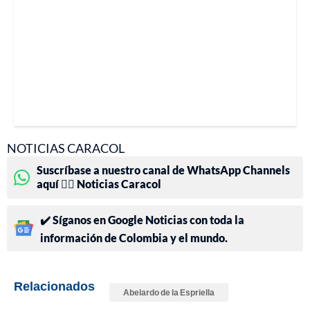
NOTICIAS CARACOL
Suscríbase a nuestro canal de WhatsApp Channels
aquí 👉🏻 Noticias Caracol
✔️ Síganos en Google Noticias con toda la
información de Colombia y el mundo.
Relacionados
Abelardo de la Espriella