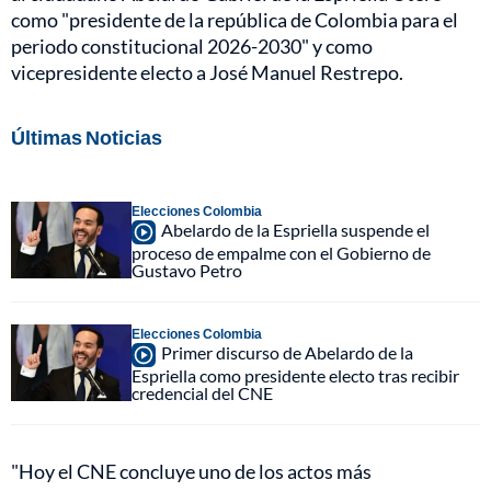
como "presidente de la república de Colombia para el
periodo constitucional 2026-2030" y como
vicepresidente electo a José Manuel Restrepo.
Últimas Noticias
Elecciones Colombia
Abelardo de la Espriella suspende el
proceso de empalme con el Gobierno de
Gustavo Petro
Elecciones Colombia
Primer discurso de Abelardo de la
Espriella como presidente electo tras recibir
credencial del CNE
"Hoy el CNE concluye uno de los actos más