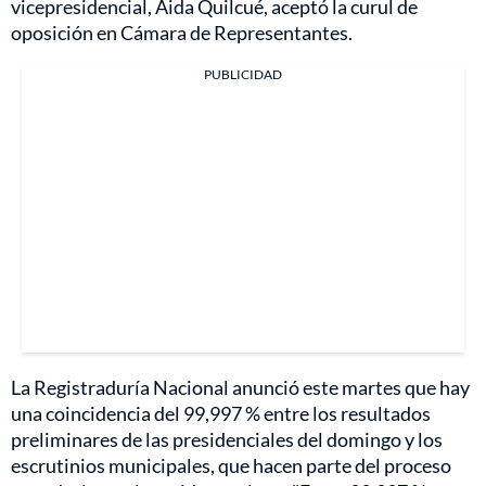
vicepresidencial, Aida Quilcué, aceptó la curul de
oposición en Cámara de Representantes.
PUBLICIDAD
La Registraduría Nacional anunció este martes que hay
una coincidencia del 99,997 % entre los resultados
preliminares de las presidenciales del domingo y los
escrutinios municipales, que hacen parte del proceso