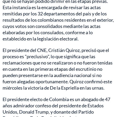
que no se hayan podido dirimir en las etapas previas.
Esta instancia es la encargada de revisar las actas
remitidas por los 32 departamentos del país y de los
resultados de los colombianos residentes en el exterior,
cuyos votos son consolidados mediante las actas
elaboradas por los consulados, conforme a lo
establecido en la legislación electoral.
El presidente del CNE, Cristián Quiroz, precisó que el
proceso es "preclusivo", lo que significa que las
reclamaciones que no se realizaron o no fueron tenidas
en cuenta en las primeras etapas del escrutinio no
pueden presentarse en la audiencia nacional si no
fueron alegadas oportunamente. Quiroz confirmó este
miércoles la victoria de De la Espriella en las urnas.
El presidente electo de Colombia es un abogado de 47
años admirador confeso del presidente de Estados
Unidos, Donald Trump, y donante del Partido