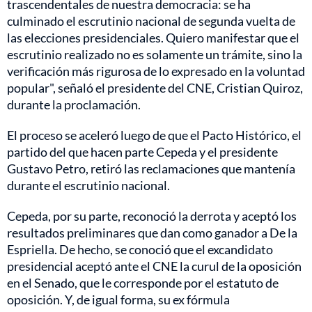
trascendentales de nuestra democracia: se ha
culminado el escrutinio nacional de segunda vuelta de
las elecciones presidenciales. Quiero manifestar que el
escrutinio realizado no es solamente un trámite, sino la
verificación más rigurosa de lo expresado en la voluntad
popular", señaló el presidente del CNE, Cristian Quiroz,
durante la proclamación.
El proceso se aceleró luego de que el Pacto Histórico, el
partido del que hacen parte Cepeda y el presidente
Gustavo Petro, retiró las reclamaciones que mantenía
durante el escrutinio nacional.
Cepeda, por su parte, reconoció la derrota y aceptó los
resultados preliminares que dan como ganador a De la
Espriella. De hecho, se conoció que el excandidato
presidencial aceptó ante el CNE la curul de la oposición
en el Senado, que le corresponde por el estatuto de
oposición. Y, de igual forma, su ex fórmula