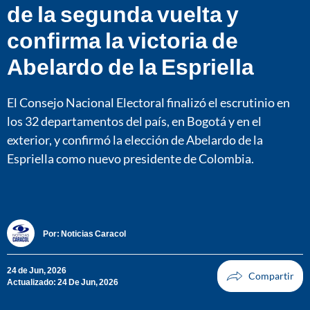
de la segunda vuelta y
confirma la victoria de
Abelardo de la Espriella
El Consejo Nacional Electoral finalizó el escrutinio en
los 32 departamentos del país, en Bogotá y en el
exterior, y confirmó la elección de Abelardo de la
Espriella como nuevo presidente de Colombia.
Por:
Noticias Caracol
24 de Jun, 2026
Actualizado: 24 De Jun, 2026