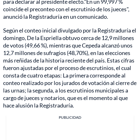
para declarar al presidente electo."En un 99,997 %
coincide el preconteo con el escrutinio de los jueces",
anunció la Registraduría en un comunicado.
Según el conteo inicial divulgado por la Registraduría el
domingo, De la Espriella obtuvo cerca de 12,9 millones
de votos (49,66 %), mientras que Cepeda alcanzó unos
12,7 millones de sufragios (48,70%), en las elecciones
más reñidas de la historia reciente del país. Estas cifras
fueron ajustadas por el proceso de escrutinios, el cual
consta de cuatro etapas: La primera corresponde al
conteo realizado por los jurados de votación al cierre de
las urnas; la segunda, a los escrutinios municipales a
cargo de jueces y notarios, que es el momento al que
hace alusión la Registraduría.
PUBLICIDAD