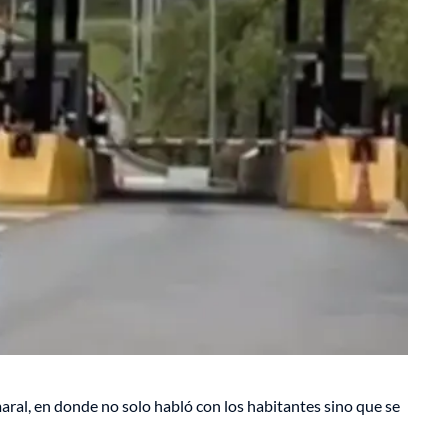
maral, en donde no solo habló con los habitantes sino que se