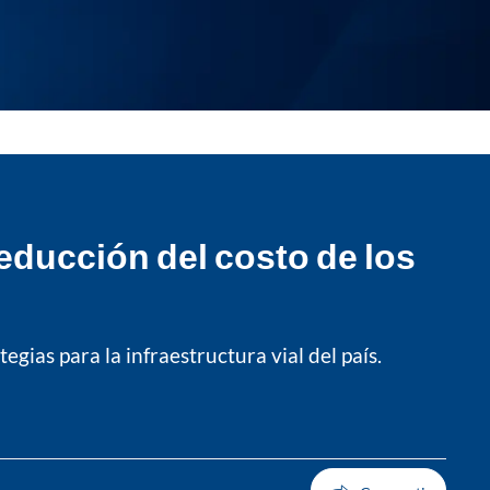
educción del costo de los
egias para la infraestructura vial del país.