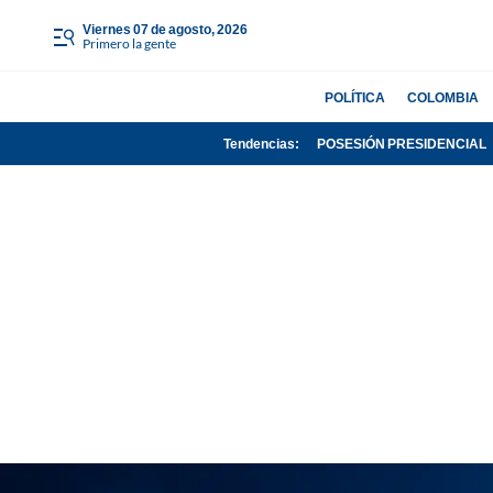
viernes 07 de agosto, 2026
Primero la gente
POLÍTICA
COLOMBIA
Tendencias:
POSESIÓN PRESIDENCIAL