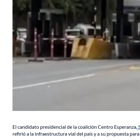
El candidato presidencial de la coalición Centro Esperanza,
S
refirió a la infraestructura vial del país y a su propuesta para