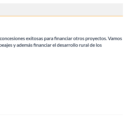
as concesiones exitosas para financiar otros proyectos. Vamos
peajes y además financiar el desarrollo rural de los