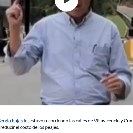
ergio Fajardo
, estuvo recorriendo las calles de Villavicencio y Cu
 reducir el costo de los peajes.