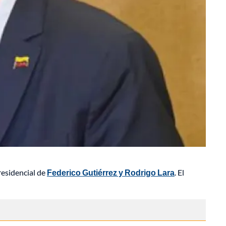
residencial de
Federico Gutiérrez y Rodrigo Lara
. El