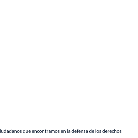
y ciudadanos que encontramos en la defensa de los derechos