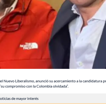
 el Nuevo Liberalismo, anunció su acercamiento a la candidatura p
 “su compromiso con la Colombia olvidada”.
 noticias de mayor interés