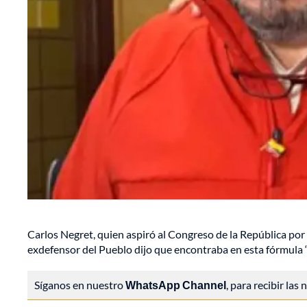
Carlos Negret, quien aspiró al Congreso de la República por
exdefensor del Pueblo dijo que encontraba en esta fórmula
Síganos en nuestro
WhatsApp Channel
, para recibir las