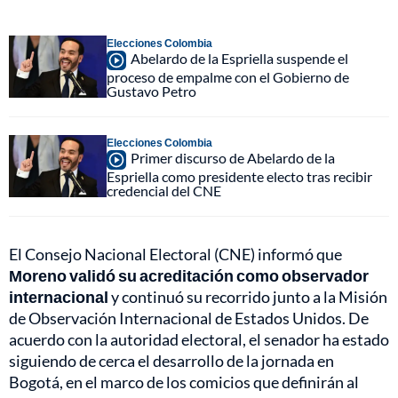
Elecciones Colombia
Abelardo de la Espriella suspende el
proceso de empalme con el Gobierno de
Gustavo Petro
Elecciones Colombia
Primer discurso de Abelardo de la
Espriella como presidente electo tras recibir
credencial del CNE
El Consejo Nacional Electoral (CNE) informó que
Moreno validó su acreditación como observador
internacional
y continuó su recorrido junto a la Misión
de Observación Internacional de Estados Unidos. De
acuerdo con la autoridad electoral, el senador ha estado
siguiendo de cerca el desarrollo de la jornada en
Bogotá, en el marco de los comicios que definirán al