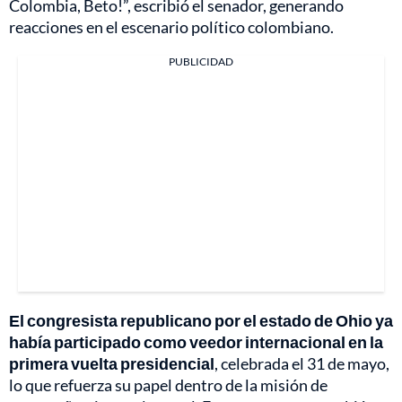
Colombia, Beto!”, escribió el senador, generando
reacciones en el escenario político colombiano.
PUBLICIDAD
El congresista republicano por el estado de Ohio ya
había participado como veedor internacional en la
primera vuelta presidencial
, celebrada el 31 de mayo,
lo que refuerza su papel dentro de la misión de