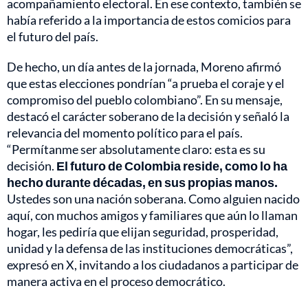
acompañamiento electoral. En ese contexto, también se
había referido a la importancia de estos comicios para
el futuro del país.
De hecho, un día antes de la jornada, Moreno afirmó
que estas elecciones pondrían “a prueba el coraje y el
compromiso del pueblo colombiano”. En su mensaje,
destacó el carácter soberano de la decisión y señaló la
relevancia del momento político para el país.
“Permítanme ser absolutamente claro: esta es su
decisión.
El futuro de Colombia reside, como lo ha
hecho durante décadas, en sus propias manos.
Ustedes son una nación soberana. Como alguien nacido
aquí, con muchos amigos y familiares que aún lo llaman
hogar, les pediría que elijan seguridad, prosperidad,
unidad y la defensa de las instituciones democráticas”,
expresó en X, invitando a los ciudadanos a participar de
manera activa en el proceso democrático.