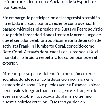
próximo presidente entre Abelardo de la Espriella e
Iván Cepeda.
Sin embargo, la participación del congresista también
ha estado marcada por una reciente controversia. El
pasado miércoles, el presidente Gustavo Petro advirtió
que podría tomar decisiones frente a Moreno luego de
que el senador celebrara públicamente la detención del
activista Franklin Humberto Coral, conocido como
Beto Coral. A través de su cuenta en la red social X, el
mandatario le pidió respetar a los colombianos en el
exterior.
Moreno, por su parte, defendió su posición en redes
sociales, donde justificó la detención ocurrida en el
estado de Arizona. “No puedes venir a Estados Unidos,
pedir asilo y luego actuar como agente extranjero de
ese mismo gobierno, socavando al mismo tiempo
nuestra política exterior. ¡Que te vaya bien en