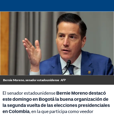
Bernie Moreno, senador estadounidense
AFP
El senador estadounidense
Bernie Moreno destacó
este domingo en Bogotá la buena organización de
la segunda vuelta de las elecciones presidenciales
en Colombia
, en la que participa como veedor