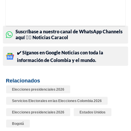
Suscríbase a nuestro canal de WhatsApp Channels
aquí 👉🏻 Noticias Caracol
✔️ Síganos en Google Noticias con toda la
información de Colombia y el mundo.
Relacionados
Elecciones presidenciales 2026
Servicios Electorales en las Elecciones Colombia 2026
Elecciones presidenciales 2026
Estados Unidos
Bogotá