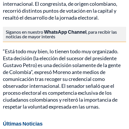
internacional. El congresista, de origen colombiano,
recorrió distintos puntos de votación en la capital y
resaltó el desarrollo de la jornada electoral.
Síganos en nuestro
WhatsApp Channel
, para recibir las
noticias de mayor interés
“Está todo muy bien, lo tienen todo muy organizado.
Esta decisión (la elección del sucesor del presidente
Gustavo Petro) es una decisión solamente de la gente
de Colombia”, expresó Moreno ante medios de
comunicación tras recoger su credencial como
observador internacional. El senador señaló que el
proceso electoral es competencia exclusiva de los
ciudadanos colombianos y reiteró la importancia de
respetar la voluntad expresada en las urnas.
Últimas Noticias