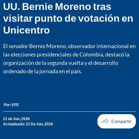
UU. Bernie Moreno tras
visitar punto de votación en
Unicentro
El senador Bernie Moreno, observador internacional en
las elecciones presidenciales de Colombia, destacó la
organización de la segunda vuelta y el desarrollo
ordenado de la jornada en el país.
Por:
EFE
21 de Jun, 2026
Actualizado: 21 De Jun, 2026