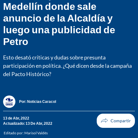
Medellín donde sale
anuncio de la Alcaldía y
luego una publicidad de
Petro
Esto desató críticas y dudas sobre presunta
participación en política. ¿Qué dicen desde la campaña
del Pacto Histórico?
Por:
Noticias Caracol
13 de Abr, 2022
Actualizado: 13 De Abr, 2022
Editado por:
Marisol Valdés