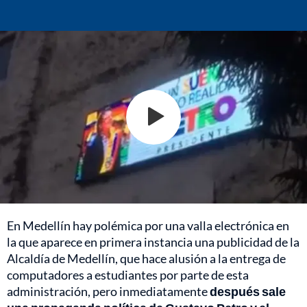
En Medellín hay polémica por una valla electrónica en
la que aparece en primera instancia una publicidad de la
Alcaldía de Medellín, que hace alusión a la entrega de
computadores a estudiantes por parte de esta
administración, pero inmediatamente
después sale