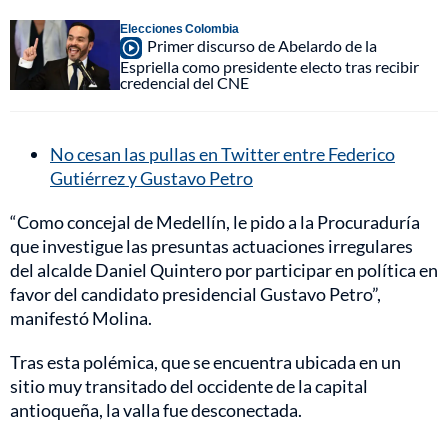
Elecciones Colombia
Primer discurso de Abelardo de la
Espriella como presidente electo tras recibir
credencial del CNE
No cesan las pullas en Twitter entre Federico
Gutiérrez y Gustavo Petro
“Como concejal de Medellín, le pido a la Procuraduría
que investigue las presuntas actuaciones irregulares
del alcalde Daniel Quintero por participar en política en
favor del candidato presidencial Gustavo Petro”,
manifestó Molina.
Tras esta polémica, que se encuentra ubicada en un
sitio muy transitado del occidente de la capital
antioqueña, la valla fue desconectada.