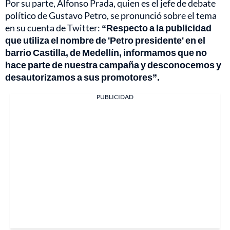
Por su parte, Alfonso Prada, quien es el jefe de debate
político de Gustavo Petro, se pronunció sobre el tema
en su cuenta de Twitter:
“Respecto a la publicidad
que utiliza el nombre de 'Petro presidente' en el
barrio Castilla, de Medellín, informamos que no
hace parte de nuestra campaña y desconocemos y
desautorizamos a sus promotores”.
PUBLICIDAD