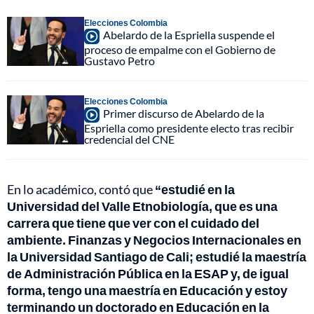
Elecciones Colombia
Abelardo de la Espriella suspende el
proceso de empalme con el Gobierno de
Gustavo Petro
Elecciones Colombia
Primer discurso de Abelardo de la
Espriella como presidente electo tras recibir
credencial del CNE
En lo académico, contó que
“estudié en la
Universidad del Valle Etnobiología, que es una
carrera que tiene que ver con el cuidado del
ambiente. Finanzas y Negocios Internacionales en
la Universidad Santiago de Cali; estudié la maestría
de Administración Pública en la ESAP y, de igual
forma, tengo una maestría en Educación y estoy
terminando un doctorado en Educación en la