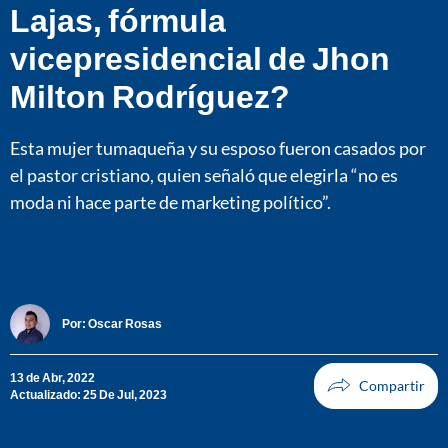
Lajas, fórmula
vicepresidencial de Jhon
Milton Rodríguez?
Esta mujer tumaqueña y su esposo fueron casados por
el pastor cristiano, quien señaló que elegirla “no es
moda ni hace parte de marketing político”.
Por:
Oscar Rosas
13 de Abr, 2022
Actualizado: 25 De Jul, 2023