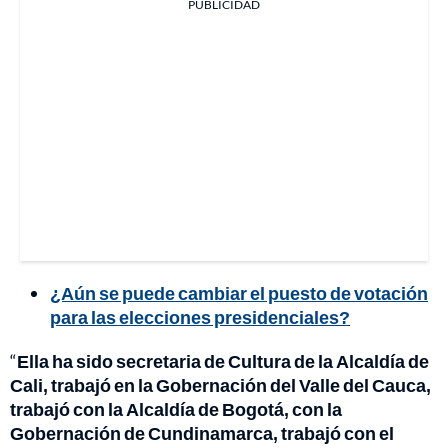
PUBLICIDAD
¿Aún se puede cambiar el puesto de votación
para las elecciones presidenciales?
“
Ella ha sido secretaria de Cultura de la Alcaldía de
Cali, trabajó en la Gobernación del Valle del Cauca,
trabajó con la Alcaldía de Bogotá, con la
Gobernación de Cundinamarca, trabajó con el