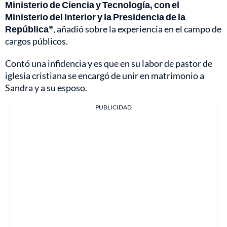
Ministerio de Ciencia y Tecnología, con el
Ministerio del Interior y la Presidencia de la
República”
, añadió sobre la experiencia en el campo de
cargos públicos.
Contó una infidencia y es que en su labor de pastor de
iglesia cristiana se encargó de unir en matrimonio a
Sandra y a su esposo.
PUBLICIDAD