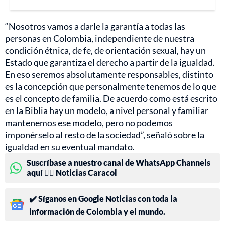
“Nosotros vamos a darle la garantía a todas las
personas en Colombia, independiente de nuestra
condición étnica, de fe, de orientación sexual, hay un
Estado que garantiza el derecho a partir de la igualdad.
En eso seremos absolutamente responsables, distinto
es la concepción que personalmente tenemos de lo que
es el concepto de familia. De acuerdo como está escrito
en la Biblia hay un modelo, a nivel personal y familiar
mantenemos ese modelo, pero no podemos
imponérselo al resto de la sociedad”, señaló sobre la
igualdad en su eventual mandato.
Suscríbase a nuestro canal de WhatsApp Channels
aquí 👉🏻 Noticias Caracol
✔️ Síganos en Google Noticias con toda la
información de Colombia y el mundo.