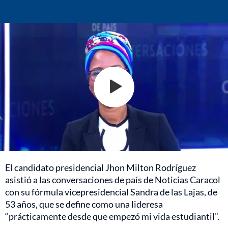
El candidato presidencial Jhon Milton Rodríguez
asistió a las conversaciones de país de Noticias Caracol
con su fórmula vicepresidencial Sandra de las Lajas, de
53 años, que se define como una lideresa
“prácticamente desde que empezó mi vida estudiantil”.