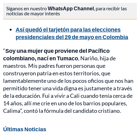
Síganos en nuestro
WhatsApp Channel
, para recibir las
noticias de mayor interés
Así quedó el tarjetón para las elecciones
presidenciales del 29 de mayo en Colombia
“
Soy una mujer que proviene del Pacífico
colombiano, nací en Tumaco
, Nariño, hija de
maestros. Mis padres fueron personas que
construyeron patria en estos territorios, que
lamentablemente uno de los pocos oficios que nos han
permitido tener una vida digna es justamente a través
de la educación. Fui a vivir a Cali cuando tenía cerca de
14 años, allí me crie en uno de los barrios populares,
Calima”, contó la fórmula del candidato cristiano.
Últimas Noticias