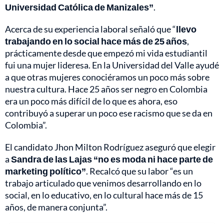
Universidad Católica de Manizales”
.
Acerca de su experiencia laboral señaló que “
llevo
trabajando en lo social hace más de 25 años
,
prácticamente desde que empezó mi vida estudiantil
fui una mujer lideresa. En la Universidad del Valle ayudé
a que otras mujeres conociéramos un poco más sobre
nuestra cultura. Hace 25 años ser negro en Colombia
era un poco más difícil de lo que es ahora, eso
contribuyó a superar un poco ese racismo que se da en
Colombia”.
El candidato Jhon Milton Rodríguez aseguró que elegir
a
Sandra de las Lajas “no es moda ni hace parte de
marketing político”
. Recalcó que su labor “es un
trabajo articulado que venimos desarrollando en lo
social, en lo educativo, en lo cultural hace más de 15
años, de manera conjunta”.