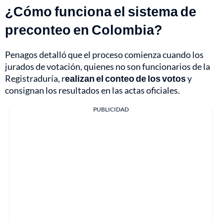
¿Cómo funciona el sistema de
preconteo en Colombia?
Penagos detalló que el proceso comienza cuando los
jurados de votación, quienes no son funcionarios de la
Registraduría, r
ealizan el conteo de los votos
y
consignan los resultados en las actas oficiales.
PUBLICIDAD