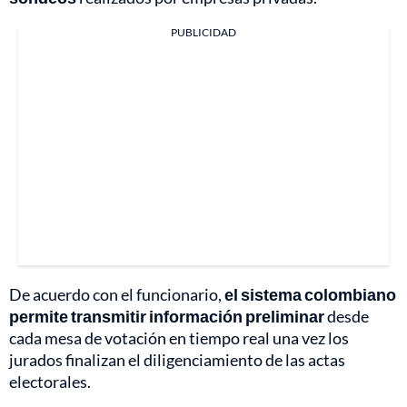
PUBLICIDAD
De acuerdo con el funcionario,
el sistema colombiano
permite transmitir información preliminar
desde
cada mesa de votación en tiempo real una vez los
jurados finalizan el diligenciamiento de las actas
electorales.