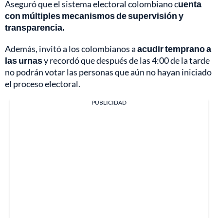
Aseguró que el sistema electoral colombiano c
uenta
con múltiples mecanismos de supervisión y
transparencia.
Además, invitó a los colombianos a
acudir temprano a
las urnas
y recordó que después de las 4:00 de la tarde
no podrán votar las personas que aún no hayan iniciado
el proceso electoral.
PUBLICIDAD