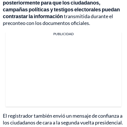
posteriormente para que los ciudadanos,
campañas políticas y testigos electorales puedan
contrastar la información
transmitida durante el
preconteo con los documentos oficiales.
PUBLICIDAD
El registrador también envió un mensaje de confianza a
los ciudadanos de cara a la segunda vuelta presidencial.