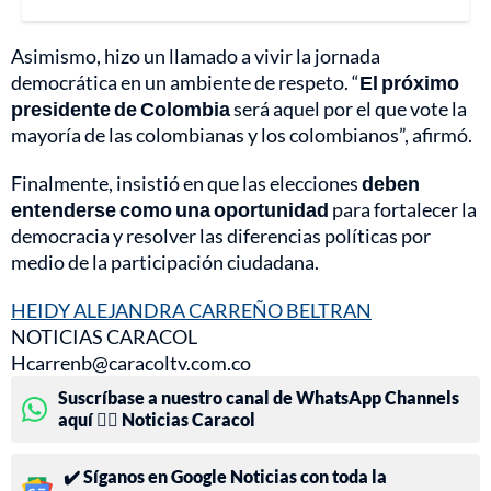
Asimismo, hizo un llamado a vivir la jornada
democrática en un ambiente de respeto. “
El próximo
presidente de Colombia
será aquel por el que vote la
mayoría de las colombianas y los colombianos”, afirmó.
Finalmente, insistió en que las elecciones
deben
entenderse como una oportunidad
para fortalecer la
democracia y resolver las diferencias políticas por
medio de la participación ciudadana.
HEIDY ALEJANDRA CARREÑO BELTRAN
NOTICIAS CARACOL
Hcarrenb@caracoltv.com.co
Suscríbase a nuestro canal de WhatsApp Channels
aquí 👉🏻 Noticias Caracol
✔️ Síganos en Google Noticias con toda la