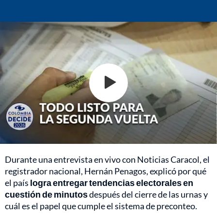
Durante una entrevista en vivo con Noticias Caracol, el
registrador nacional, Hernán Penagos, explicó por qué
el país
logra entregar tendencias electorales en
cuestión de minutos
después del cierre de las urnas y
cuál es el papel que cumple el sistema de preconteo.