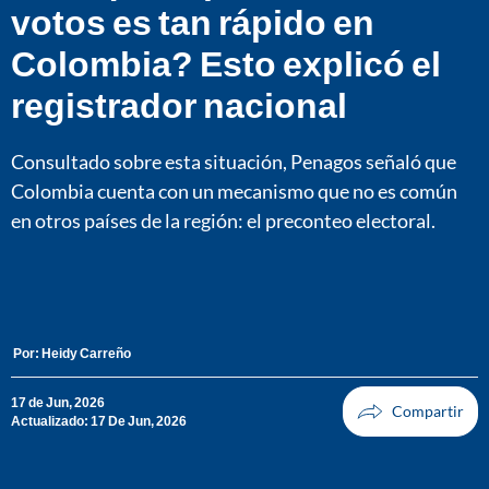
votos es tan rápido en
Colombia? Esto explicó el
registrador nacional
Consultado sobre esta situación, Penagos señaló que
Colombia cuenta con un mecanismo que no es común
en otros países de la región: el preconteo electoral.
Por:
Heidy Carreño
17 de Jun, 2026
Actualizado: 17 De Jun, 2026