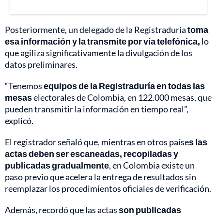
Posteriormente, un delegado de la Registraduría
toma
esa información y la transmite por vía telefónica,
lo
que agiliza significativamente la divulgación de los
datos preliminares.
“Tenemos
equipos de la Registraduría en todas las
mesas
electorales de Colombia, en 122.000 mesas, que
pueden transmitir la información en tiempo real”,
explicó.
El registrador señaló que, mientras en otros paíse
s las
actas deben ser escaneadas, recopiladas y
publicadas gradualmente
, en Colombia existe un
paso previo que acelera la entrega de resultados sin
reemplazar los procedimientos oficiales de verificación.
Además, recordó que las actas
son publicadas