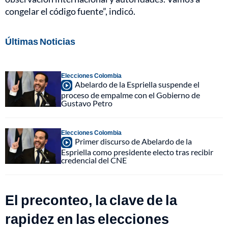
congelar el código fuente”, indicó.
Últimas Noticias
Elecciones Colombia
Abelardo de la Espriella suspende el
proceso de empalme con el Gobierno de
Gustavo Petro
Elecciones Colombia
Primer discurso de Abelardo de la
Espriella como presidente electo tras recibir
credencial del CNE
El preconteo, la clave de la
rapidez en las elecciones