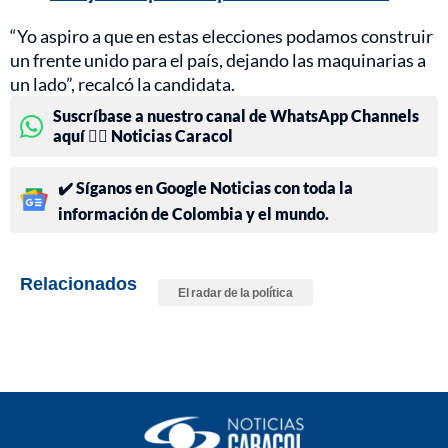
“Yo aspiro a que en estas elecciones podamos construir
un frente unido para el país, dejando las maquinarias a
un lado”, recalcó la candidata.
Suscríbase a nuestro canal de WhatsApp Channels
aquí 👉🏻 Noticias Caracol
✔️ Síganos en Google Noticias con toda la
información de Colombia y el mundo.
Relacionados
El radar de la política