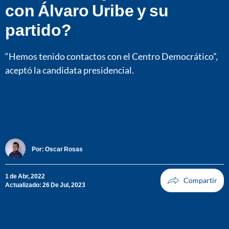
con Álvaro Uribe y su
partido?
“Hemos tenido contactos con el Centro Democrático”,
aceptó la candidata presidencial.
Por:
Oscar Rosas
1 de Abr, 2022
Actualizado: 26 De Jul, 2023