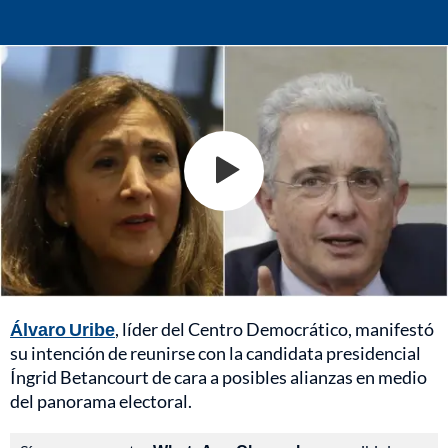
Álvaro Uribe
, líder del Centro Democrático, manifestó
su intención de reunirse con la candidata presidencial
Íngrid Betancourt de cara a posibles alianzas en medio
del panorama electoral.