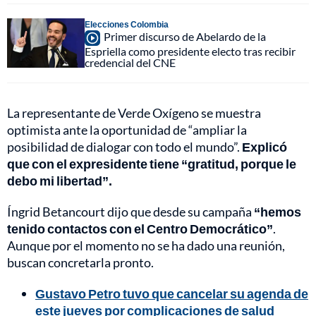
Elecciones Colombia
Primer discurso de Abelardo de la
Espriella como presidente electo tras recibir
credencial del CNE
La representante de Verde Oxígeno se muestra
optimista ante la oportunidad de “ampliar la
posibilidad de dialogar con todo el mundo”.
Explicó
que con el expresidente tiene “gratitud, porque le
debo mi libertad”.
Íngrid Betancourt dijo que desde su campaña
“hemos
tenido contactos con el Centro Democrático”
.
Aunque por el momento no se ha dado una reunión,
buscan concretarla pronto.
Gustavo Petro tuvo que cancelar su agenda de
este jueves por complicaciones de salud