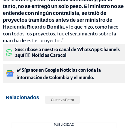
tanto, no se entregó un solo peso. El ministro no se
entiende con ningún contratista, se trató de
proyectos tramitados antes de ser ministro de
Hacienda Ricardo Bonilla
, y lo que hizo, como hace
con todos los proyectos, fue el seguimiento sobre la
marcha de estos proyectos”.
Suscríbase a nuestro canal de WhatsApp Channels
aquí 👉🏻 Noticias Caracol
✔️ Síganos en Google Noticias con toda la
información de Colombia y el mundo.
Relacionados
Gustavo Petro
PUBLICIDAD