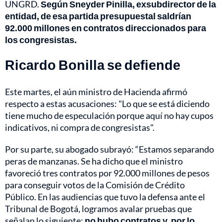
UNGRD.
Según Sneyder Pinilla, exsubdirector de la
entidad, de esa partida presupuestal saldrían
92.000 millones en contratos direccionados para
los congresistas.
Ricardo Bonilla se defiende
Este martes, el aún ministro de Hacienda afirmó
respecto a estas acusaciones: "Lo que se está diciendo
tiene mucho de especulación porque aquí no hay cupos
indicativos, ni compra de congresistas".
Por su parte, su abogado subrayó: “Estamos separando
peras de manzanas. Se ha dicho que el ministro
favoreció tres contratos por 92.000 millones de pesos
para conseguir votos de la Comisión de Crédito
Público. En las audiencias que tuvo la defensa ante el
Tribunal de Bogotá, logramos avalar pruebas que
señalan lo siguiente:
no hubo contratos y, por lo