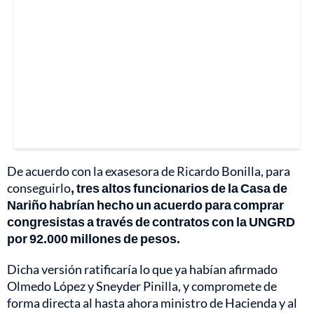
De acuerdo con la exasesora de Ricardo Bonilla, para
conseguirlo
, tres altos funcionarios de la Casa de
Nariño habrían hecho un acuerdo para comprar
congresistas a través de contratos con la UNGRD
por 92.000 millones de pesos.
Dicha versión ratificaría lo que ya habían afirmado
Olmedo López y Sneyder Pinilla, y compromete de
forma directa al hasta ahora ministro de Hacienda y al