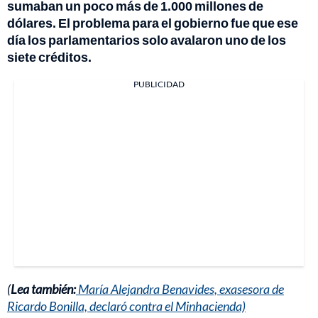
sumaban un poco más de 1.000 millones de
dólares. El problema para el gobierno fue que ese
día los parlamentarios solo avalaron uno de los
siete créditos.
PUBLICIDAD
(
Lea también:
María Alejandra Benavides, exasesora de
Ricardo Bonilla, declaró contra el Minhacienda)