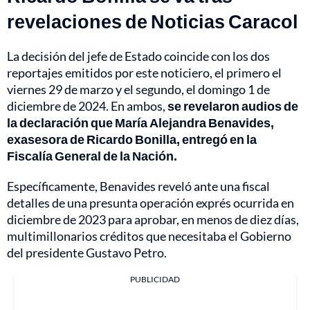
revelaciones de Noticias Caracol
La decisión del jefe de Estado coincide con los dos
reportajes emitidos por este noticiero, el primero el
viernes 29 de marzo y el segundo, el domingo 1 de
diciembre de 2024. En ambos,
se revelaron audios de
la declaración que María Alejandra Benavides,
exasesora de Ricardo Bonilla, entregó en la
Fiscalía General de la Nación.
Específicamente, Benavides reveló ante una fiscal
detalles de una presunta operación exprés ocurrida en
diciembre de 2023 para aprobar, en menos de diez días,
multimillonarios créditos que necesitaba el Gobierno
del presidente Gustavo Petro.
PUBLICIDAD