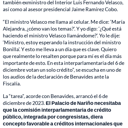
también exministro del Interior Luis Fernando Velasco,
así como al asesor presidencial Jaime Ramírez Cobo.
“El ministro Velasco me llama al celular. Me dice: ‘María
Alejandra, ¿cómo van los temas?’. Y yo digo: ‘¿Qué está
haciendo el ministro Velasco llamándome?’. Yo le dije:
‘Ministro, estoy esperando la instrucción del ministro
Bonilla’. Y esto me lleva a un día que es clave. Quiero
que realmente lo resalten porque para mí es el día más
importante de esto. En esta interparlamentaria del 6 de
diciembre votan un solo crédito”, se escucha en uno de
los audios de la declaración de Benavides ante la
Fiscalía.
La “tarea”, acorde con Benavides, arrancó el 6 de
diciembre de 2023.
El Palacio de Nariño necesitaba
que la comisión interparlamentaria de crédito
público, integrada por congresistas, diera
concepto favorable a créditos internacionales que