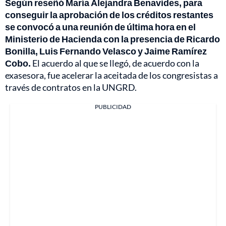
Según reseñó María Alejandra Benavides, para
conseguir la aprobación de los créditos restantes
se convocó a una reunión de última hora en el
Ministerio de Hacienda con la presencia de Ricardo
Bonilla, Luis Fernando Velasco y Jaime Ramírez
Cobo.
El acuerdo al que se llegó, de acuerdo con la
exasesora, fue acelerar la aceitada de los congresistas a
través de contratos en la UNGRD.
PUBLICIDAD