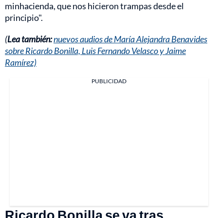
minhacienda, que nos hicieron trampas desde el
principio".
(
Lea también:
nuevos audios de María Alejandra Benavides
sobre Ricardo Bonilla, Luis Fernando Velasco y Jaime
Ramírez)
PUBLICIDAD
Ricardo Bonilla se va tras