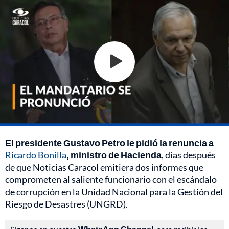
El presidente Gustavo Petro le pidió la renuncia a
Ricardo Bonilla
, ministro de Hacienda
, días después
de que Noticias Caracol emitiera dos informes que
comprometen al saliente funcionario con el escándalo
de corrupción en la Unidad Nacional para la Gestión del
Riesgo de Desastres (UNGRD).