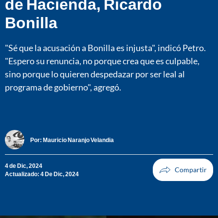
de Hacienda, Ricardo
Bonilla
"Sé que la acusación a Bonilla es injusta", indicó Petro.
"Espero su renuncia, no porque crea que es culpable,
sino porque lo quieren despedazar por ser leal al
programa de gobierno", agregó.
Por:
Mauricio Naranjo Velandia
4 de Dic, 2024
Actualizado: 4 De Dic, 2024