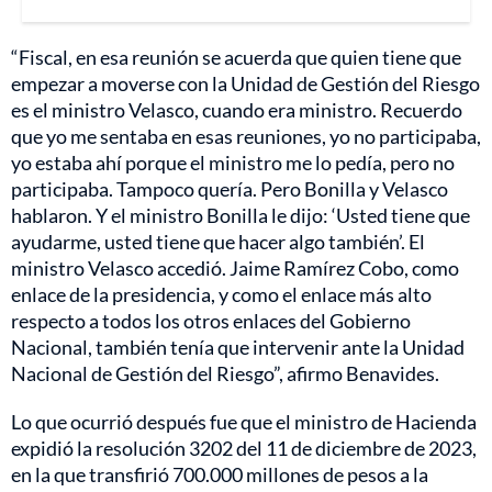
“Fiscal, en esa reunión se acuerda que quien tiene que
empezar a moverse con la Unidad de Gestión del Riesgo
es el ministro Velasco, cuando era ministro. Recuerdo
que yo me sentaba en esas reuniones, yo no participaba,
yo estaba ahí porque el ministro me lo pedía, pero no
participaba. Tampoco quería. Pero Bonilla y Velasco
hablaron. Y el ministro Bonilla le dijo: ‘Usted tiene que
ayudarme, usted tiene que hacer algo también’. El
ministro Velasco accedió. Jaime Ramírez Cobo, como
enlace de la presidencia, y como el enlace más alto
respecto a todos los otros enlaces del Gobierno
Nacional, también tenía que intervenir ante la Unidad
Nacional de Gestión del Riesgo”, afirmo Benavides.
Lo que ocurrió después fue que el ministro de Hacienda
expidió la resolución 3202 del 11 de diciembre de 2023,
en la que transfirió 700.000 millones de pesos a la